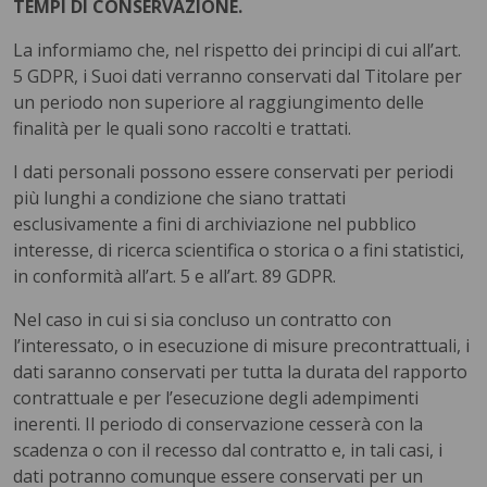
TEMPI DI CONSERVAZIONE.
La informiamo che, nel rispetto dei principi di cui all’art.
5 GDPR, i Suoi dati verranno conservati dal Titolare per
un periodo non superiore al raggiungimento delle
finalità per le quali sono raccolti e trattati.
I dati personali possono essere conservati per periodi
più lunghi a condizione che siano trattati
esclusivamente a fini di archiviazione nel pubblico
interesse, di ricerca scientifica o storica o a fini statistici,
in conformità all’art. 5 e all’art. 89 GDPR.
Nel caso in cui si sia concluso un contratto con
l’interessato, o in esecuzione di misure precontrattuali, i
dati saranno conservati per tutta la durata del rapporto
contrattuale e per l’esecuzione degli adempimenti
inerenti. Il periodo di conservazione cesserà con la
scadenza o con il recesso dal contratto e, in tali casi, i
dati potranno comunque essere conservati per un