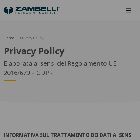
Home
Privacy Policy
Privacy Policy
Elaborata ai sensi del Regolamento UE
2016/679 – GDPR
INFORMATIVA SUL TRATTAMENTO DEI DATI AI SENSI