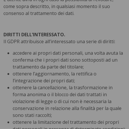
come sopra descritto, in qualsiasi momento il suo
consenso al trattamento dei dati.
DIRITTI DELL’INTERESSATO.
Il GDPR attribuisce all’interessato una serie di diritti:
accedere ai propri dati personali, una volta avuta la
conferma che i propri dati sono sottoposti ad un
trattamento da parte del titolare;
ottenere l’aggiornamento, la rettifica o
l’integrazione dei propri dati;
ottenere la cancellazione, la trasformazione in
forma anonima o il blocco dei dati trattati in
violazione di legge o di cui non è necessaria la
conservazione in relazione alla finalità per la quale
sono stati raccolti;
ottenere la limitazione del trattamento dei propri