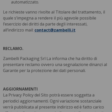
automatizzato.
Le richieste vanno rivolte al Titolare del trattamento, il
quale s’impegna a rendere il più agevole possibile
l’esercizio dei diritti da parte degli interessati,
all’indirizzo mail:
contact@zambelli.it
RECLAMO.
Zambelli Packaging Srl La informa che ha diritto di
presentare reclamo ovvero una segnalazione dinanzi al
Garante per la protezione dei dati personali.
AGGIORNAMENTI
La Privacy Policy del Sito potrà essere soggetta a
periodici aggiornamenti. Ogni variazione sostanziale
verrà pubblicata al presente indirizzo ed è fatto carico