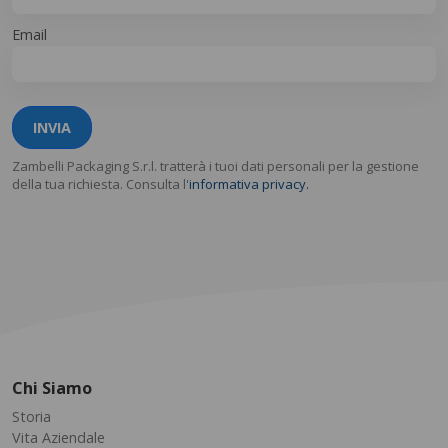
Email
INVIA
Zambelli Packaging S.r.l. tratterà i tuoi dati personali per la gestione
della tua richiesta. Consulta l'
informativa privacy.
Chi Siamo
Storia
Vita Aziendale