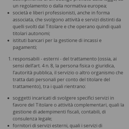
un regolamento o dalla normativa europea;
società e liberi professionisti, anche in forma
associata, che svolgono attività e servizi distinti da
quelli svolti dal Titolare e che operano quindi quali
titolari autonomi;
istituti bancari per la gestione di incassi e
pagamenti;
responsabili - esterni - del trattamento (ossia, ai
sensi dell’art. 4 n. 8, la persona fisica o giuridica,
l’autorità pubblica, il servizio o altro organismo che
tratta dati personali per conto del titolare del
trattamento), tra i quali rientrano:
soggetti incaricati di svolgere specifici servizi in
favore del Titolare o attività complementari, quali la
gestione di adempimenti fiscali, contabili, di
consulenza legale;
fornitori di servizi esterni, quali i servizi di