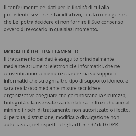
Il conferimento dei dati per le finalità di cui alla
precedente sezione è
facoltativo
, con la conseguenza
che Lei potrà decidere di non fornire il Suo consenso,
ovvero di revocarlo in qualsiasi momento.
MODALITÀ DEL TRATTAMENTO.
Il trattamento dei dati è eseguito principalmente
mediante strumenti elettronici e informatici, che ne
consentiranno la memorizzazione sia su supporti
informatici che su ogni altro tipo di supporto idoneo, e
sarà realizzato mediante misure tecniche e
organizzative adeguate che garantiscano la sicurezza,
l’integrità e la riservatezza dei dati raccolti e riducano al
minimo i rischi di trattamento non autorizzato o illecito,
di perdita, distruzione, modifica o divulgazione non
autorizzata, nel rispetto degli artt. 5 e 32 del GDPR.