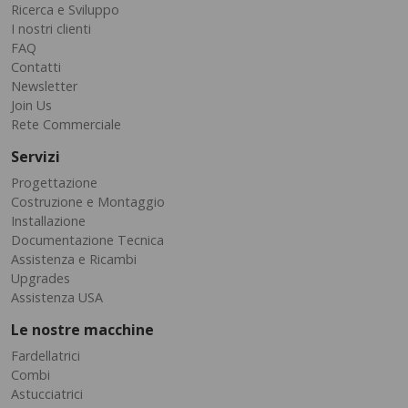
Ricerca e Sviluppo
I nostri clienti
FAQ
Contatti
Newsletter
Join Us
Rete Commerciale
Servizi
Progettazione
Costruzione e Montaggio
Installazione
Documentazione Tecnica
Assistenza e Ricambi
Upgrades
Assistenza USA
Le nostre macchine
Fardellatrici
Combi
Astucciatrici