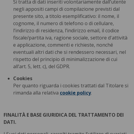
Si tratta di dati inseriti volontariamente dall’utente
negli appositi campi di compilazione previsti dal
presente sito, a titolo esemplificativo: il nome, il
cognome, il numero di telefono o di cellulare,
l’indirizzo di residenza, l’indirizzo email, il codice
fiscale/partita iva, ragione sociale, settore d'attività
e applicazione, commenti e richieste, nonché
eventuali altri dati che si rendessero necessari, nel
rispetto del principio di minimalizzazione di cui
all’art. 5, lett. c), del GDPR.
Cookies
Per quanto riguarda i cookies trattati dal Titolare si
rimanda alla relativa
cookie policy
.
FINALITÀ E BASE GIURIDICA DEL TRATTAMENTO DEI
DATI.