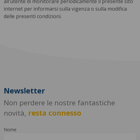
all’utente di monitorare periodicamente il presente sito
internet per informarsi sulla vigenza o sulla modifica
delle presenti condizioni.
Newsletter
Non perdere le nostre fantastiche
novità,
resta connesso
Nome