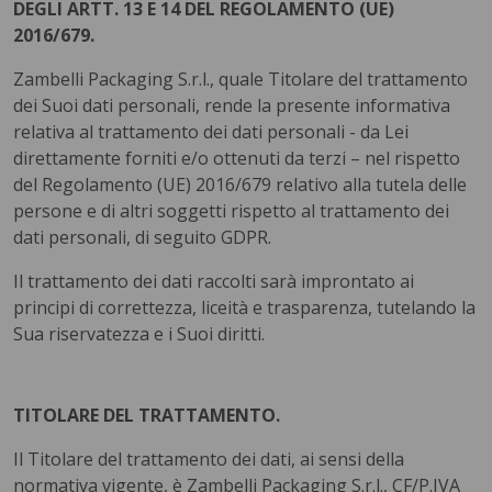
DEGLI ARTT. 13 E 14 DEL REGOLAMENTO (UE)
2016/679.
Zambelli Packaging S.r.l., quale Titolare del trattamento
dei Suoi dati personali, rende la presente informativa
relativa al trattamento dei dati personali - da Lei
direttamente forniti e/o ottenuti da terzi – nel rispetto
del Regolamento (UE) 2016/679 relativo alla tutela delle
persone e di altri soggetti rispetto al trattamento dei
dati personali, di seguito GDPR.
Il trattamento dei dati raccolti sarà improntato ai
principi di correttezza, liceità e trasparenza, tutelando la
Sua riservatezza e i Suoi diritti.
TITOLARE DEL TRATTAMENTO.
Il Titolare del trattamento dei dati, ai sensi della
normativa vigente, è Zambelli Packaging S.r.l., CF/P.IVA