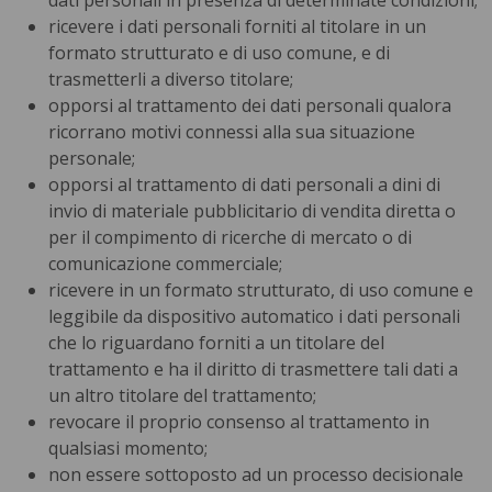
dati personali in presenza di determinate condizioni;
ricevere i dati personali forniti al titolare in un
formato strutturato e di uso comune, e di
trasmetterli a diverso titolare;
opporsi al trattamento dei dati personali qualora
ricorrano motivi connessi alla sua situazione
personale;
opporsi al trattamento di dati personali a dini di
invio di materiale pubblicitario di vendita diretta o
per il compimento di ricerche di mercato o di
comunicazione commerciale;
ricevere in un formato strutturato, di uso comune e
leggibile da dispositivo automatico i dati personali
che lo riguardano forniti a un titolare del
trattamento e ha il diritto di trasmettere tali dati a
un altro titolare del trattamento;
revocare il proprio consenso al trattamento in
qualsiasi momento;
non essere sottoposto ad un processo decisionale