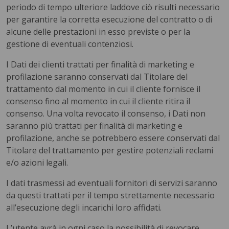
periodo di tempo ulteriore laddove ciò risulti necessario
per garantire la corretta esecuzione del contratto o di
alcune delle prestazioni in esso previste o per la
gestione di eventuali contenziosi.
I Dati dei clienti trattati per finalità di marketing e
profilazione saranno conservati dal Titolare del
trattamento dal momento in cui il cliente fornisce il
consenso fino al momento in cui il cliente ritira il
consenso. Una volta revocato il consenso, i Dati non
saranno più trattati per finalità di marketing e
profilazione, anche se potrebbero essere conservati dal
Titolare del trattamento per gestire potenziali reclami
e/o azioni legali.
I dati trasmessi ad eventuali fornitori di servizi saranno
da questi trattati per il tempo strettamente necessario
all’esecuzione degli incarichi loro affidati.
L’utente avrà in ogni caso la possibilità di revocare,