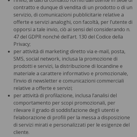
l’invio, ai dati di contatto forniti dall’utente in sede di
contratto e dunque di vendita di un prodotto o di un
servizio, di comunicazioni pubblicitarie relative a
offerte e servizi analoghi, con facoltà, per l’utente di
opporsi a tale invio, ciò ai sensi del considerando n.
47 del GDPR nonché dell’art. 130 del Codice della
Privacy;
per attività di marketing diretto via e-mail, posta,
SMS, social network, inclusa la promozione di
prodotti e servizi, la distribuzione di locandine e
materiale a carattere informativo e promozionale,
l’invio di newsletter e comunicazioni commerciali
relative a offerte e servizi;
per attività di profilazione, inclusa l’analisi del
comportamento per scopi promozionali, per
rilevare il grado di soddisfazione degli utenti e
l’elaborazione di profili per la messa a disposizione
di servizi mirati e personalizzati per le esigenze del
cliente.