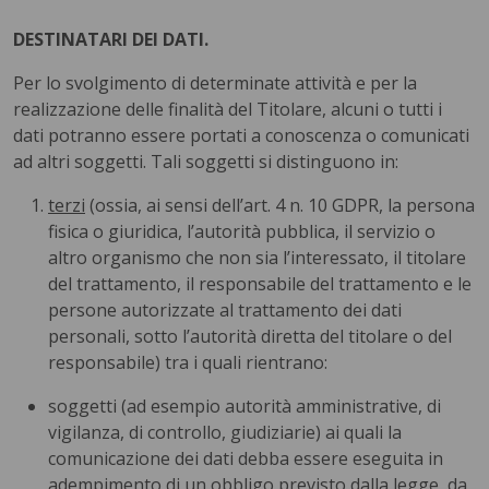
DESTINATARI DEI DATI.
Per lo svolgimento di determinate attività e per la
realizzazione delle finalità del Titolare, alcuni o tutti i
dati potranno essere portati a conoscenza o comunicati
ad altri soggetti. Tali soggetti si distinguono in:
terzi
(ossia, ai sensi dell’art. 4 n. 10 GDPR, la persona
fisica o giuridica, l’autorità pubblica, il servizio o
altro organismo che non sia l’interessato, il titolare
del trattamento, il responsabile del trattamento e le
persone autorizzate al trattamento dei dati
personali, sotto l’autorità diretta del titolare o del
responsabile) tra i quali rientrano:
soggetti (ad esempio autorità amministrative, di
vigilanza, di controllo, giudiziarie) ai quali la
comunicazione dei dati debba essere eseguita in
adempimento di un obbligo previsto dalla legge, da