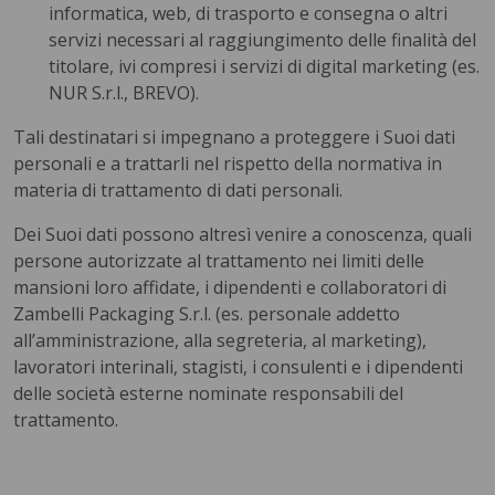
informatica, web, di trasporto e consegna o altri
servizi necessari al raggiungimento delle finalità del
titolare, ivi compresi i servizi di digital marketing (es.
NUR S.r.l., BREVO).
Tali destinatari si impegnano a proteggere i Suoi dati
personali e a trattarli nel rispetto della normativa in
materia di trattamento di dati personali.
Dei Suoi dati possono altresì venire a conoscenza, quali
persone autorizzate al trattamento nei limiti delle
mansioni loro affidate, i dipendenti e collaboratori di
Zambelli Packaging S.r.l. (es. personale addetto
all’amministrazione, alla segreteria, al marketing),
lavoratori interinali, stagisti, i consulenti e i dipendenti
delle società esterne nominate responsabili del
trattamento.