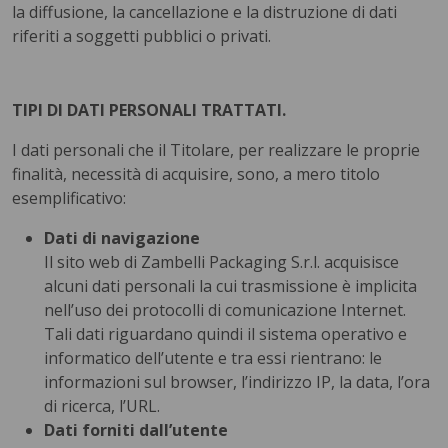
la diffusione, la cancellazione e la distruzione di dati
riferiti a soggetti pubblici o privati.
TIPI DI DATI PERSONALI TRATTATI.
I dati personali che il Titolare, per realizzare le proprie
finalità, necessità di acquisire, sono, a mero titolo
esemplificativo:
Dati di navigazione
Il sito web di Zambelli Packaging S.r.l. acquisisce
alcuni dati personali la cui trasmissione è implicita
nell’uso dei protocolli di comunicazione Internet.
Tali dati riguardano quindi il sistema operativo e
informatico dell’utente e tra essi rientrano: le
informazioni sul browser, l’indirizzo IP, la data, l’ora
di ricerca, l’URL.
Dati forniti dall’utente