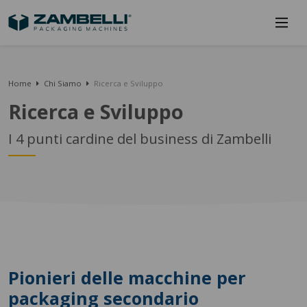
Home
Chi Siamo
Ricerca e Sviluppo
Ricerca e Sviluppo
I 4 punti cardine del business di Zambelli
Pionieri delle macchine per
packaging secondario