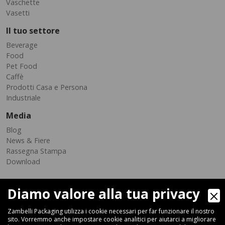
Vaschette
Vasetti
Il tuo settore
Beverage
Food
Pet Food
Caffè
Prodotti Casa e Persona
Industriale
Media
Blog
News & Fiere
Rassegna Stampa
Download
Diamo valore alla tua privacy
Zambelli Packaging utilizza i cookie necessari per far funzionare il nostro
sito. Vorremmo anche impostare cookie analitici per aiutarci a migliorare