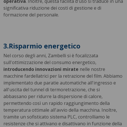
operativa
. Inoltre, questa facilità d'uso si traduce in una
significativa riduzione dei costi di gestione e di
formazione del personale.
3.Risparmio energetico
Nel corso degli anni, Zambelli si è focalizzata
sull'ottimizzazione del consumo energetico,
introducendo innovazioni mirate
nelle nostre
macchine fardellatrici per la retrazione del film. Abbiamo
implementato due paratie automatiche all'ingresso e
all'uscita del tunnel di termoretrazione, che si
abbassano per ridurre la dispersione di calore,
permettendo così un rapido raggiungimento della
temperatura ottimale all'avvio della macchina. Inoltre,
tramite un sofisticato sistema PLC, controlliamo le
resistenze che si attivano e disattivano in funzione della