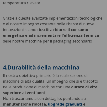
temperatura rilevata.
Grazie a queste avanzate implementazioni tecnologiche
e al nostro impegno costante nella ricerca di nuove
innovazioni, siamo riusciti a
ridurre il consumo
energetico e ad incrementare l'efficienza termica
delle nostre macchine per il packaging secondario
4.Durabilità della macchina
Il nostro obiettivo primario è la realizzazione di
macchine di alta qualità, un impegno che si è tradotto
nelle produzione di macchine con una
durata di vita
superiore ai vent'anni
.
Non trascuriamo alcun dettaglio, puntando su
manutenzione ridotta,
upgrade graduati
e