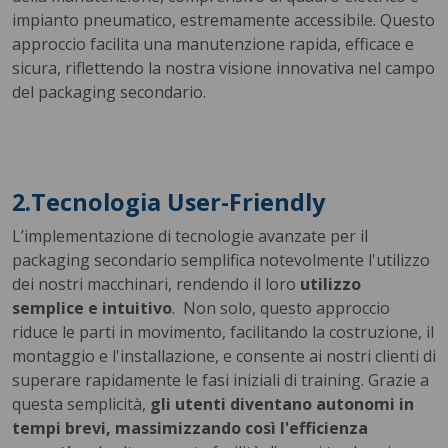
impianto pneumatico, estremamente accessibile. Questo
approccio facilita una manutenzione rapida, efficace e
sicura, riflettendo la nostra visione innovativa nel campo
del packaging secondario.
2.Tecnologia User-Friendly
L’implementazione di tecnologie avanzate per il
packaging secondario semplifica notevolmente l'utilizzo
dei nostri macchinari, rendendo il loro
utilizzo
semplice e intuitivo
. Non solo, questo approccio
riduce le parti in movimento, facilitando la costruzione, il
montaggio e l'installazione, e consente ai nostri clienti di
superare rapidamente le fasi iniziali di training. Grazie a
questa semplicità,
gli utenti diventano autonomi in
tempi brevi, massimizzando così l'efficienza