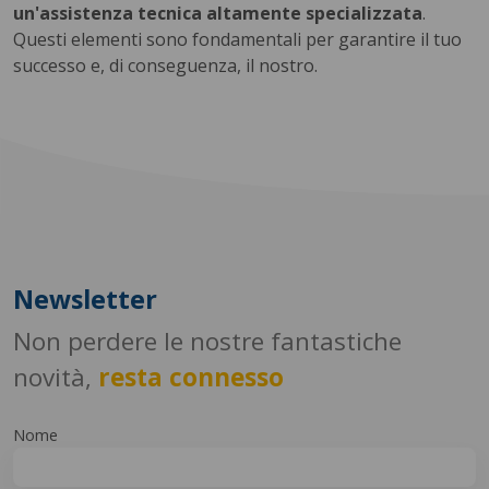
un'assistenza tecnica altamente specializzata
.
Questi elementi sono fondamentali per garantire il tuo
successo e, di conseguenza, il nostro.
Newsletter
Non perdere le nostre fantastiche
novità,
resta connesso
Nome