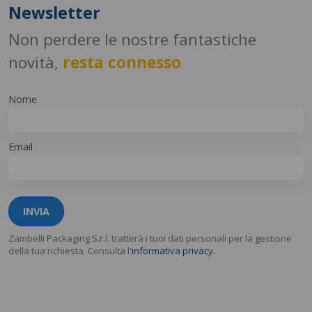
Newsletter
Non perdere le nostre fantastiche
novità,
resta connesso
Nome
Email
INVIA
Zambelli Packaging S.r.l. tratterà i tuoi dati personali per la gestione
della tua richiesta. Consulta l'
informativa privacy.