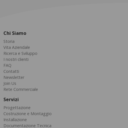
Chi Siamo
Storia
Vita Aziendale
Ricerca e Sviluppo
I nostri clienti
FAQ
Contatti
Newsletter
Join Us
Rete Commerciale
Servizi
Progettazione
Costruzione e Montaggio
Installazione
Documentazione Tecnica