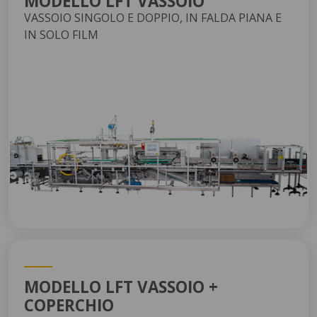
MODELLO LFT VASSOIO
VASSOIO SINGOLO E DOPPIO, IN FALDA PIANA E
IN SOLO FILM
MODELLO LFT VASSOIO +
COPERCHIO