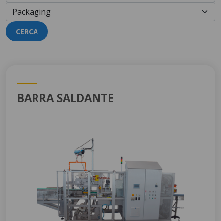
CERCA
BARRA SALDANTE