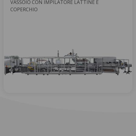
VASSOIO CON IMPILATORE LATTINE E
COPERCHIO