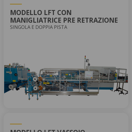
MODELLO LFT CON
MANIGLIATRICE PRE RETRAZIONE
SINGOLA E DOPPIA PISTA