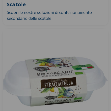
Scatole
Scopri le nostre soluzioni di confezionamento
secondario delle scatole