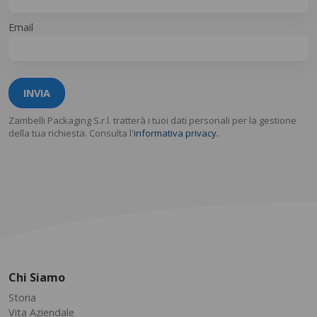
Email
INVIA
Zambelli Packaging S.r.l. tratterà i tuoi dati personali per la gestione
della tua richiesta. Consulta l'
informativa privacy.
Chi Siamo
Storia
Vita Aziendale