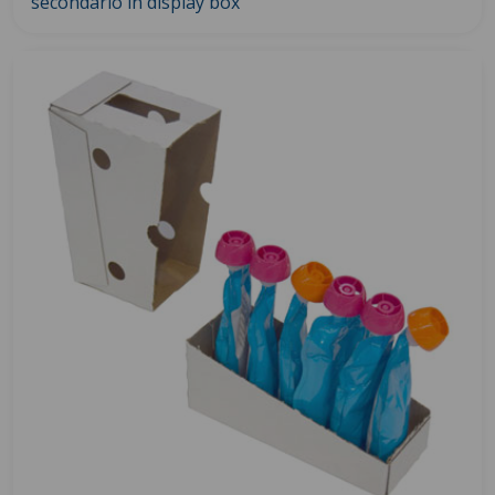
secondario in display box