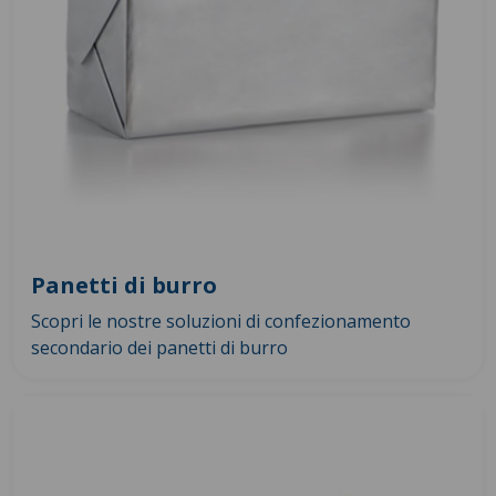
Panetti di burro
Scopri le nostre soluzioni di confezionamento
secondario dei panetti di burro