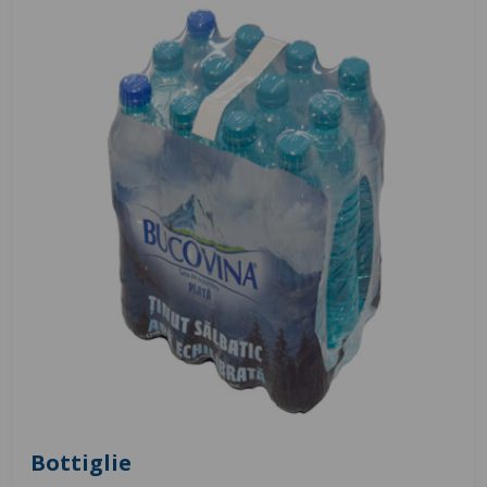
Bottiglie