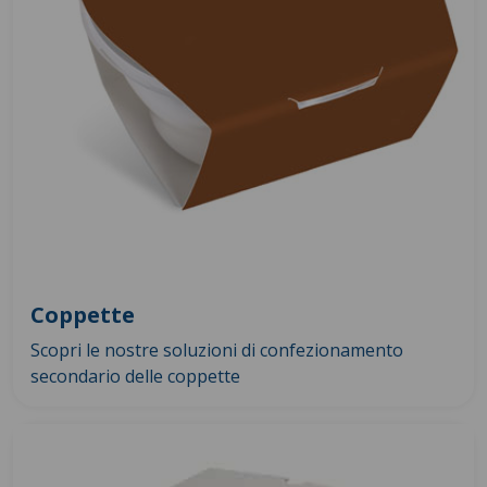
Coppette
Scopri le nostre soluzioni di confezionamento
secondario delle coppette