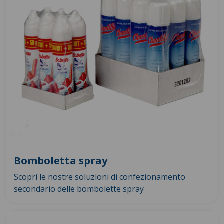
Bomboletta spray
Scopri le nostre soluzioni di confezionamento
secondario delle bombolette spray