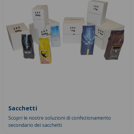
Sacchetti
Scopri le nostre soluzioni di confezionamento
secondario dei sacchetti