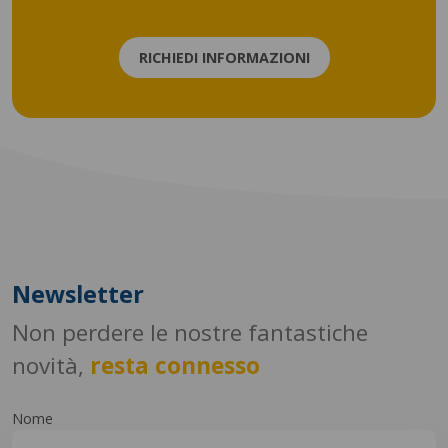
RICHIEDI INFORMAZIONI
Newsletter
Non perdere le nostre fantastiche
novità,
resta connesso
Nome