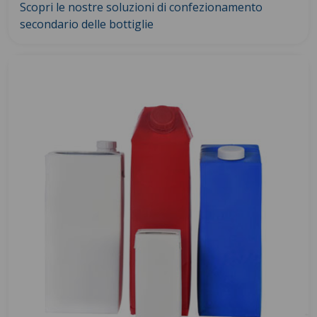
Scopri le nostre soluzioni di confezionamento
secondario delle bottiglie