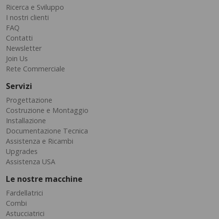
Ricerca e Sviluppo
I nostri clienti
FAQ
Contatti
Newsletter
Join Us
Rete Commerciale
Servizi
Progettazione
Costruzione e Montaggio
Installazione
Documentazione Tecnica
Assistenza e Ricambi
Upgrades
Assistenza USA
Le nostre macchine
Fardellatrici
Combi
Astucciatrici