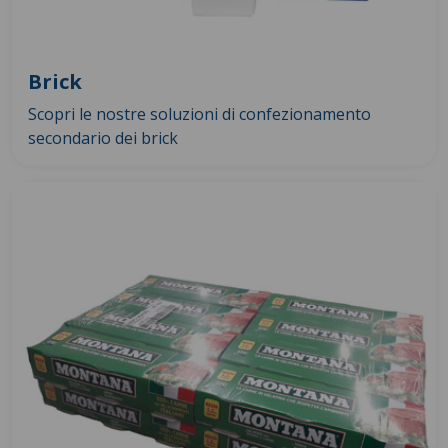
Brick
Scopri le nostre soluzioni di confezionamento
secondario dei brick