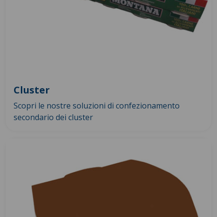
Cluster
Scopri le nostre soluzioni di confezionamento
secondario dei cluster