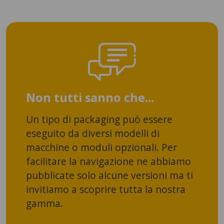
Non tutti sanno che...
Un tipo di packaging può essere
eseguito da diversi modelli di
macchine o moduli opzionali. Per
facilitare la navigazione ne abbiamo
pubblicate solo alcune versioni ma ti
invitiamo a scoprire tutta la nostra
gamma.