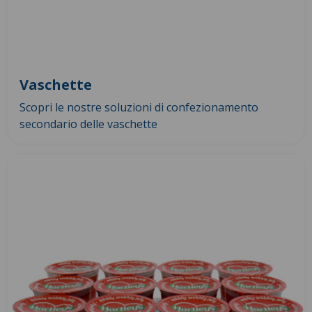
Vaschette
Scopri le nostre soluzioni di confezionamento
secondario delle vaschette