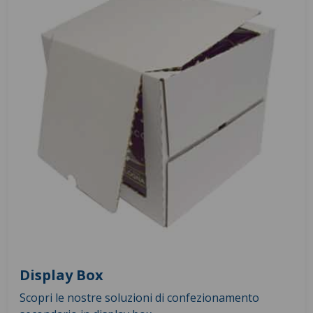
Display Box
Scopri le nostre soluzioni di confezionamento