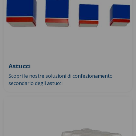
Astucci
Scopri le nostre soluzioni di confezionamento
secondario degli astucci