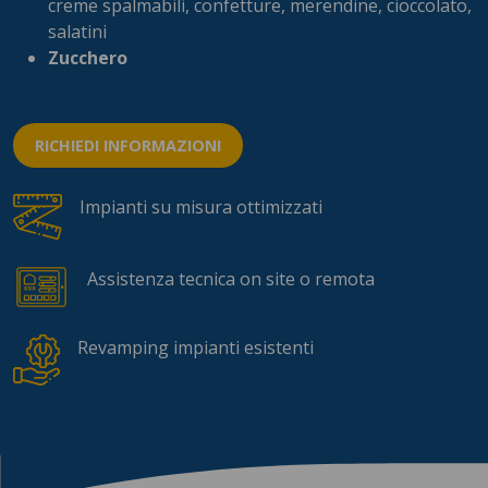
creme spalmabili, confetture, merendine, cioccolato,
salatini
Zucchero
RICHIEDI INFORMAZIONI
Impianti su misura ottimizzati
Assistenza tecnica on site o remota
Revamping impianti esistenti