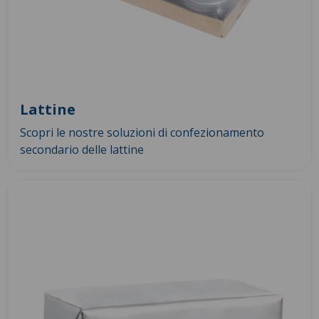
Lattine
Scopri le nostre soluzioni di confezionamento
secondario delle lattine