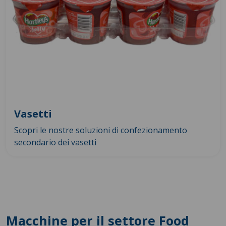
Vasetti
Scopri le nostre soluzioni di confezionamento
secondario dei vasetti
Macchine per il settore Food