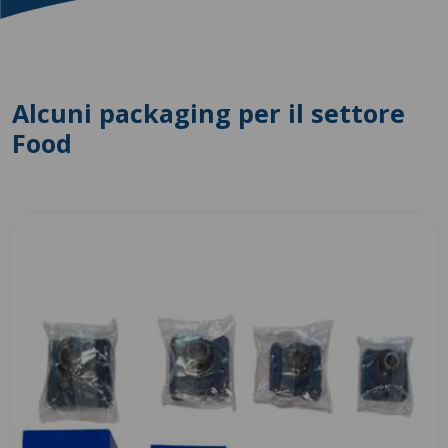
Alcuni packaging per il settore
Food