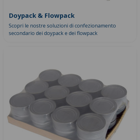
Doypack & Flowpack
Scopri le nostre soluzioni di confezionamento
secondario dei doypack e dei flowpack