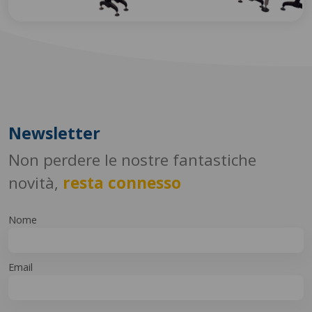
Newsletter
Non perdere le nostre fantastiche
novità,
resta connesso
Nome
Email