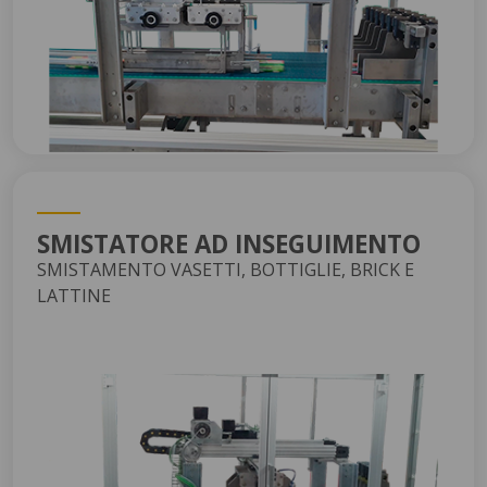
SMISTATORE AD INSEGUIMENTO
SMISTAMENTO VASETTI, BOTTIGLIE, BRICK E
LATTINE