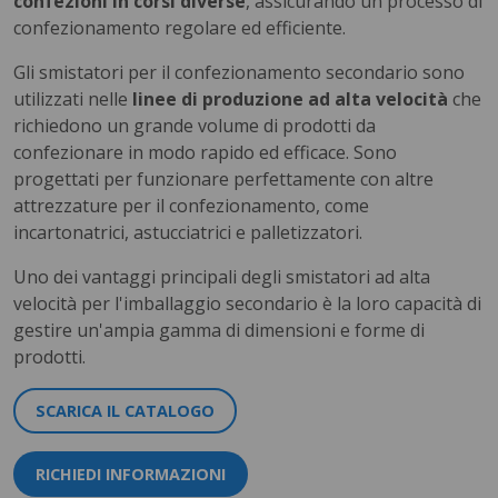
confezioni in corsi diverse
, assicurando un processo di
confezionamento regolare ed efficiente.
Gli smistatori per il confezionamento secondario sono
utilizzati nelle
linee di produzione ad alta velocità
che
richiedono un grande volume di prodotti da
confezionare in modo rapido ed efficace. Sono
progettati per funzionare perfettamente con altre
attrezzature per il confezionamento, come
incartonatrici, astucciatrici e palletizzatori.
Uno dei vantaggi principali degli smistatori ad alta
velocità per l'imballaggio secondario è la loro capacità di
gestire un'ampia gamma di dimensioni e forme di
prodotti.
SCARICA IL CATALOGO
RICHIEDI INFORMAZIONI