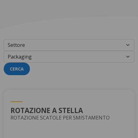
CERCA
ROTAZIONE A STELLA
ROTAZIONE SCATOLE PER SMISTAMENTO