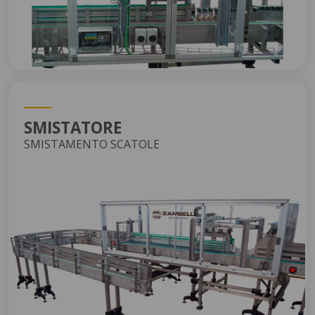
SMISTATORE
SMISTAMENTO SCATOLE