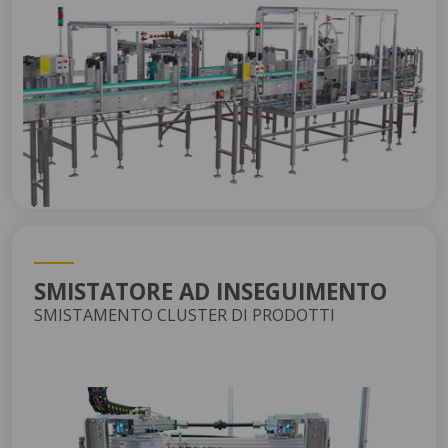
SMISTATORE AD INSEGUIMENTO
SMISTAMENTO CLUSTER DI PRODOTTI