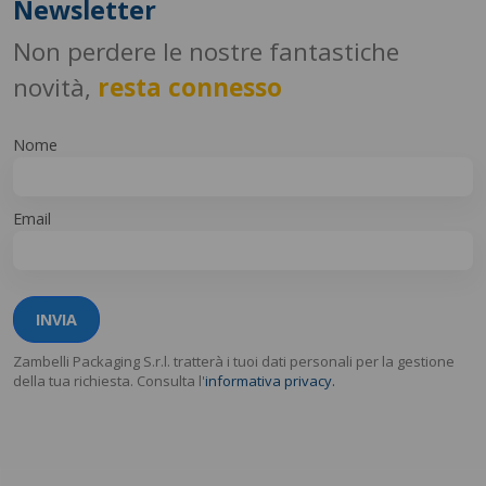
Newsletter
Non perdere le nostre fantastiche
novità,
resta connesso
Nome
Email
INVIA
Zambelli Packaging S.r.l. tratterà i tuoi dati personali per la gestione
della tua richiesta. Consulta l'
informativa privacy.