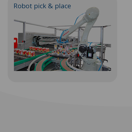
Robot pick & place