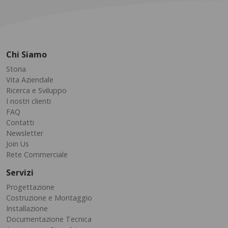
Chi Siamo
Storia
Vita Aziendale
Ricerca e Sviluppo
I nostri clienti
FAQ
Contatti
Newsletter
Join Us
Rete Commerciale
Servizi
Progettazione
Costruzione e Montaggio
Installazione
Documentazione Tecnica