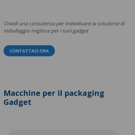
Chiedi una consulenza per individuare la soluzione di
imballaggio migliore per i tuoi gadget
CONTATTACI ORA
Macchine per il packaging
Gadget