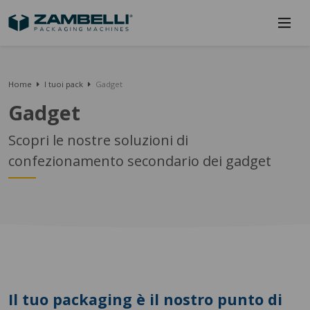
Home
I tuoi pack
Gadget
Gadget
Scopri le nostre soluzioni di
confezionamento secondario dei gadget
Il tuo packaging è il nostro punto di