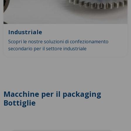
Industriale
Scopri le nostre soluzioni di confezionamento
secondario per il settore industriale
Macchine per il packaging
Bottiglie