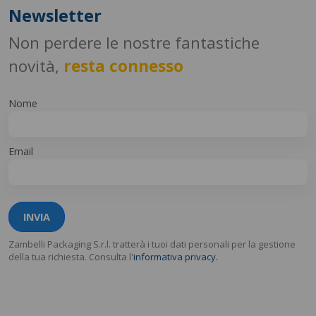
Newsletter
Non perdere le nostre fantastiche
novità,
resta connesso
Nome
Email
INVIA
Zambelli Packaging S.r.l. tratterà i tuoi dati personali per la gestione
della tua richiesta. Consulta l'
informativa privacy.