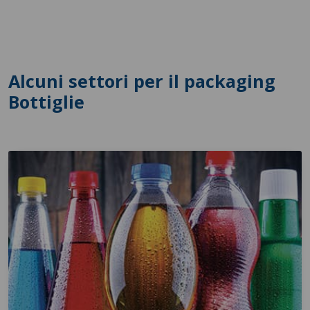
Alcuni settori per il packaging
Bottiglie