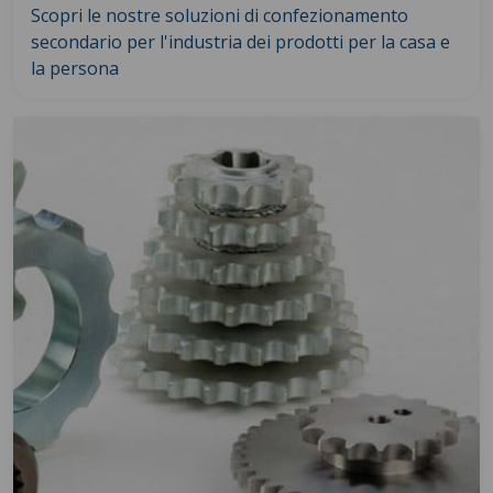
Scopri le nostre soluzioni di confezionamento
secondario per l'industria dei prodotti per la casa e
la persona