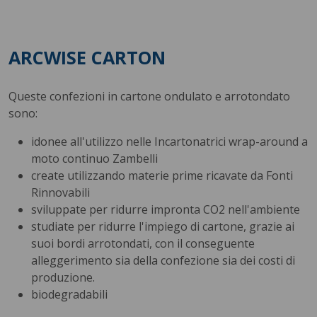
ARCWISE CARTON
Queste confezioni in cartone ondulato e arrotondato
sono:
idonee all'utilizzo nelle Incartonatrici wrap-around a
moto continuo Zambelli
create utilizzando materie prime ricavate da Fonti
Rinnovabili
sviluppate per ridurre impronta CO2 nell'ambiente
studiate per ridurre l'impiego di cartone, grazie ai
suoi bordi arrotondati, con il conseguente
alleggerimento sia della confezione sia dei costi di
produzione.
biodegradabili