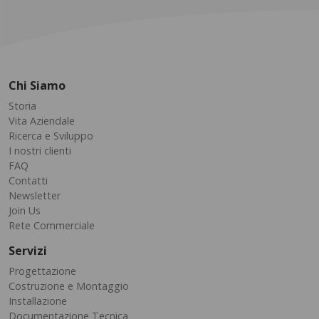
Chi Siamo
Storia
Vita Aziendale
Ricerca e Sviluppo
I nostri clienti
FAQ
Contatti
Newsletter
Join Us
Rete Commerciale
Servizi
Progettazione
Costruzione e Montaggio
Installazione
Documentazione Tecnica