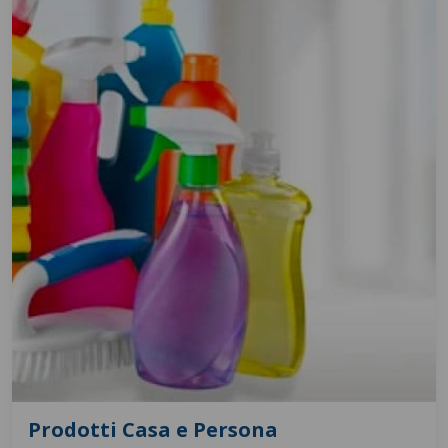
Prodotti Casa e Persona