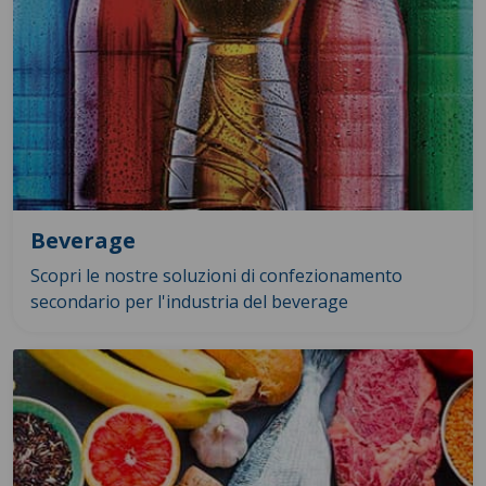
Beverage
Scopri le nostre soluzioni di confezionamento
secondario per l'industria del beverage