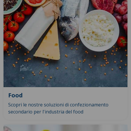
Food
Scopri le nostre soluzioni di confezionamento
secondario per l'industria del food