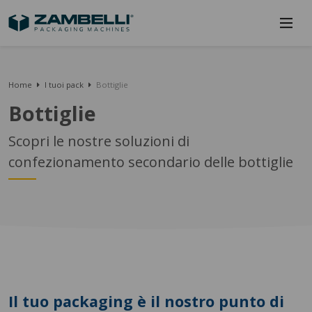
Home
I tuoi pack
Bottiglie
Bottiglie
Scopri le nostre soluzioni di
confezionamento secondario delle bottiglie
Il tuo packaging è il nostro punto di