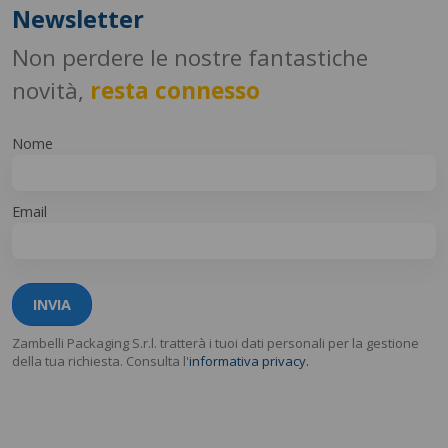
Newsletter
Non perdere le nostre fantastiche
novità,
resta connesso
Nome
Email
INVIA
Zambelli Packaging S.r.l. tratterà i tuoi dati personali per la gestione
della tua richiesta. Consulta l'
informativa privacy.