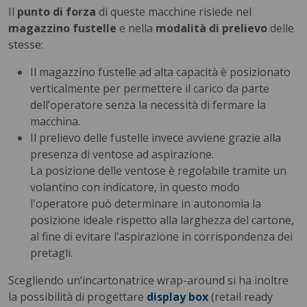
Il
punto di forza
di queste macchine risiede nel
magazzino fustelle
e nella
modalità di prelievo
delle
stesse:
Il magazzino fustelle ad alta capacità è posizionato
verticalmente per permettere il carico da parte
dell’operatore senza la necessità di fermare la
macchina.
Il prelievo delle fustelle invece avviene grazie alla
presenza di ventose ad aspirazione.
La posizione delle ventose è regolabile tramite un
volantino con indicatore, in questo modo
l'operatore può determinare in autonomia la
posizione ideale rispetto alla larghezza del cartone,
al fine di evitare l’aspirazione in corrispondenza dei
pretagli.
Scegliendo un’incartonatrice wrap-around si ha inoltre
la possibilità di progettare
display box
(retail ready