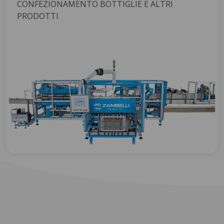
CONFEZIONAMENTO BOTTIGLIE E ALTRI
PRODOTTI