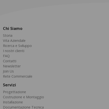
Chi Siamo
Storia
Vita Aziendale
Ricerca e Sviluppo
I nostri clienti
FAQ
Contatti
Newsletter
Join Us
Rete Commerciale
Servizi
Progettazione
Costruzione e Montaggio
Installazione
Documentazione Tecnica