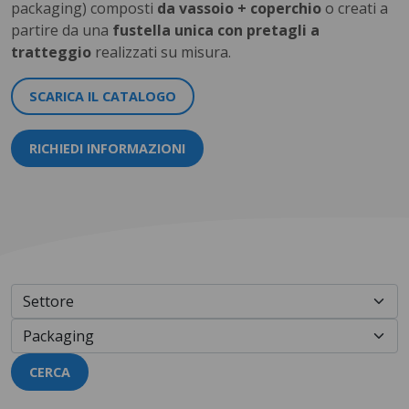
packaging) composti
da vassoio + coperchio
o creati a
partire da una
fustella unica con pretagli a
tratteggio
realizzati su misura.
SCARICA IL CATALOGO
RICHIEDI INFORMAZIONI
CERCA