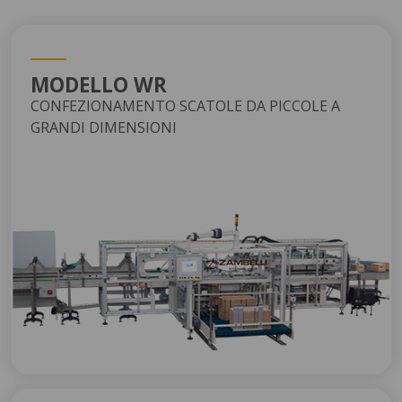
MODELLO WR
CONFEZIONAMENTO SCATOLE DA PICCOLE A
GRANDI DIMENSIONI