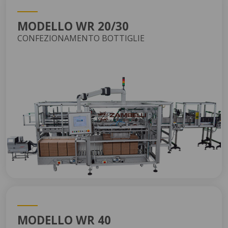
MODELLO WR 20/30
CONFEZIONAMENTO BOTTIGLIE
MODELLO WR 40