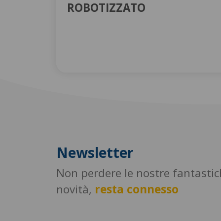
ROBOTIZZATO
Newsletter
Non perdere le nostre fantasti
novità,
resta connesso