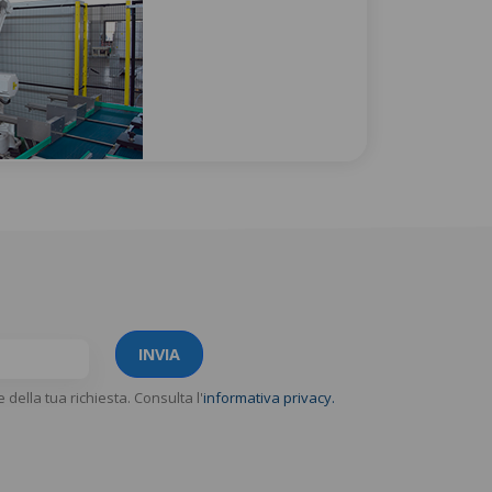
INVIA
e della tua richiesta. Consulta l'
informativa privacy.