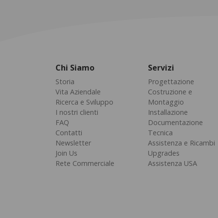
Chi Siamo
Servizi
Storia
Progettazione
Vita Aziendale
Costruzione e
Ricerca e Sviluppo
Montaggio
I nostri clienti
Installazione
FAQ
Documentazione
Contatti
Tecnica
Newsletter
Assistenza e Ricambi
Join Us
Upgrades
Rete Commerciale
Assistenza USA