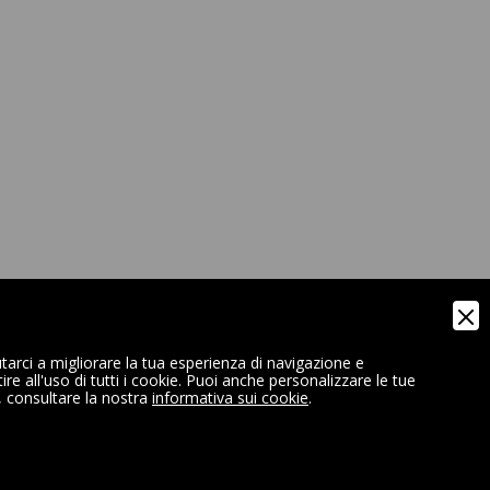
tarci a migliorare la tua esperienza di navigazione e
e all'uso di tutti i cookie. Puoi anche personalizzare le tue
, consultare la nostra
informativa sui cookie
.