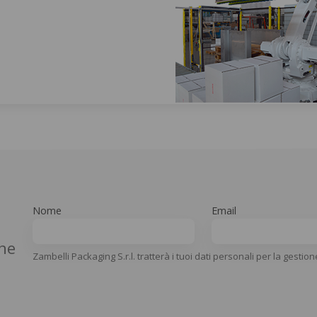
Nome
Email
che
Zambelli Packaging S.r.l. tratterà i tuoi dati personali per la gestion