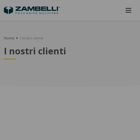
Home
I nostri clienti
I nostri clienti