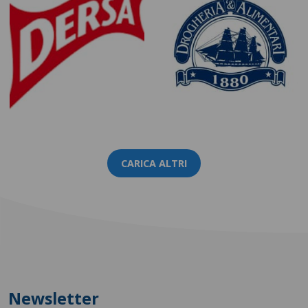
CARICA ALTRI
Newsletter