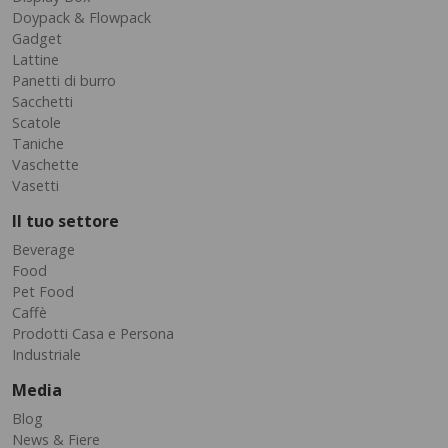
Doypack & Flowpack
Gadget
Lattine
Panetti di burro
Sacchetti
Scatole
Taniche
Vaschette
Vasetti
Il tuo settore
Beverage
Food
Pet Food
Caffè
Prodotti Casa e Persona
Industriale
Media
Blog
News & Fiere