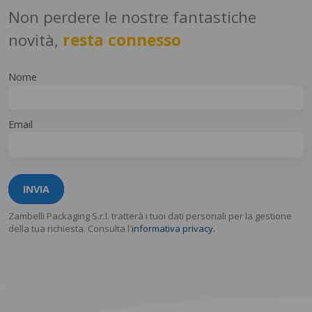
Non perdere le nostre fantastiche
novità,
resta connesso
Nome
Email
INVIA
Zambelli Packaging S.r.l. tratterà i tuoi dati personali per la gestione
della tua richiesta. Consulta l'
informativa privacy.