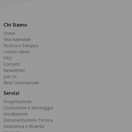
Chi Siamo
Storia
Vita Aziendale
Ricerca e Sviluppo
I nostri clienti
FAQ
Contatti
Newsletter
Join Us
Rete Commerciale
Servizi
Progettazione
Costruzione e Montaggio
Installazione
Documentazione Tecnica
Assistenza e Ricambi