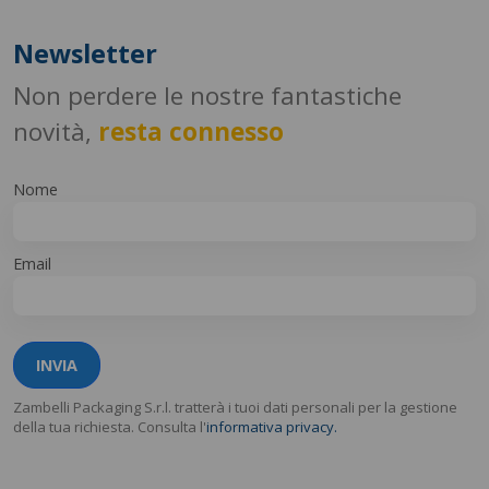
Newsletter
Non perdere le nostre fantastiche
novità,
resta connesso
Nome
Email
INVIA
Zambelli Packaging S.r.l. tratterà i tuoi dati personali per la gestione
della tua richiesta. Consulta l'
informativa privacy.