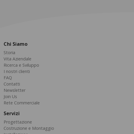
Chi Siamo
Storia
Vita Aziendale
Ricerca e Sviluppo
I nostri clienti
FAQ
Contatti
Newsletter
Join Us
Rete Commerciale
Servizi
Progettazione
Costruzione e Montaggio