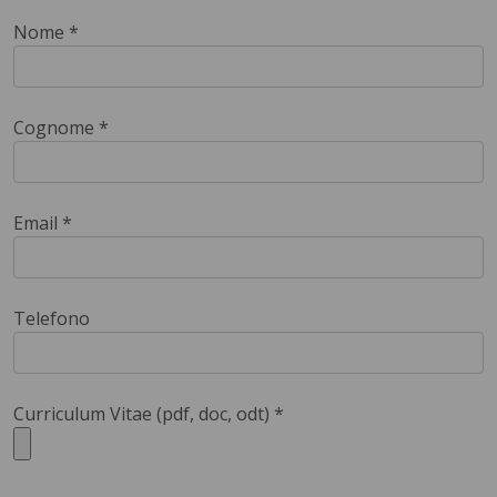
Nome *
Cognome *
Email *
Telefono
Curriculum Vitae (pdf, doc, odt) *