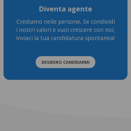
Diventa agente
Crediamo nelle persone. Se condividi
i nostri valori e vuoi crescere con noi,
inviaci la tua candidatura spontanea!
DESIDERO CANDIDARMI