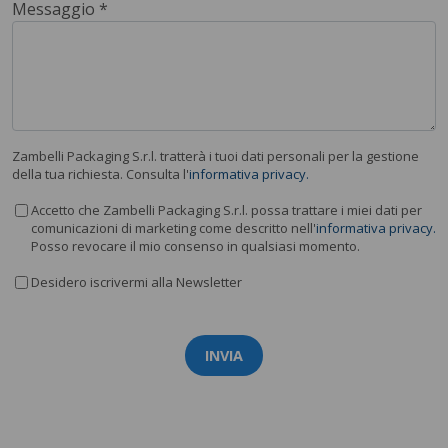
Messaggio *
Zambelli Packaging S.r.l. tratterà i tuoi dati personali per la gestione
della tua richiesta. Consulta l'
informativa privacy.
Accetto che Zambelli Packaging S.r.l. possa trattare i miei dati per
comunicazioni di marketing come descritto nell'
informativa privacy.
Posso revocare il mio consenso in qualsiasi momento.
Desidero iscrivermi alla Newsletter
INVIA