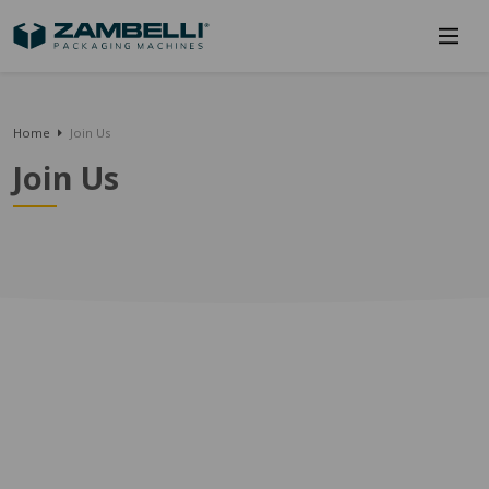
Home
Join Us
Join Us