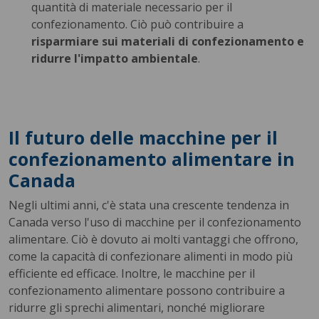
quantità di materiale necessario per il
confezionamento. Ciò può contribuire a
risparmiare sui materiali di confezionamento e
ridurre l'impatto ambientale
.
Il futuro delle macchine per il
confezionamento alimentare in
Canada
Negli ultimi anni, c'è stata una crescente tendenza in
Canada verso l'uso di macchine per il confezionamento
alimentare. Ciò è dovuto ai molti vantaggi che offrono,
come la capacità di confezionare alimenti in modo più
efficiente ed efficace. Inoltre, le macchine per il
confezionamento alimentare possono contribuire a
ridurre gli sprechi alimentari, nonché migliorare