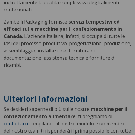
indirettamente la qualità complessiva degli alimenti
confezionati.
Zambelli Packaging fornisce
servizi tempestivi ed
efficaci sulle macchine per il confezionamento in
Canada
. L'azienda italiana, infatti, si occupa di tutte le
fasi del processo produttivo: progettazione, produzione,
assemblaggio, installazione, fornitura di
documentazione, assistenza tecnica e forniture di
ricambi.
Ulteriori informazioni
Se desideri saperne di più sulle nostre
macchine per il
confezionamento alimentare
, ti preghiamo di
contattarci
compilando il nostro modulo e un membro
del nostro team ti risponderà il prima possibile con tutte