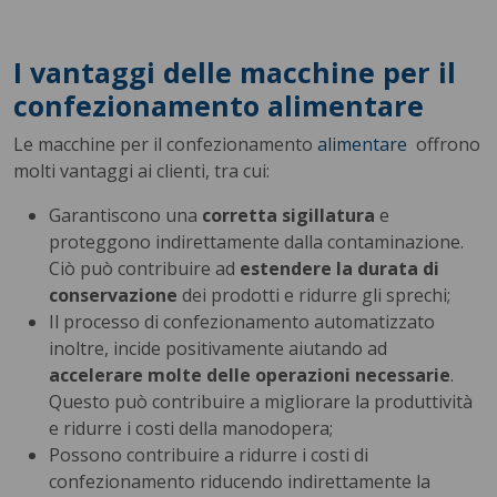
I vantaggi delle macchine per il
confezionamento alimentare
Le macchine per il confezionamento
alimentare
offrono
molti vantaggi ai clienti, tra cui:
Garantiscono una
corretta sigillatura
e
proteggono indirettamente dalla contaminazione.
Ciò può contribuire ad
estendere la durata di
conservazione
dei prodotti e ridurre gli sprechi;
Il processo di confezionamento automatizzato
inoltre, incide positivamente aiutando ad
accelerare molte delle operazioni necessarie
.
Questo può contribuire a migliorare la produttività
e ridurre i costi della manodopera;
Possono contribuire a ridurre i costi di
confezionamento riducendo indirettamente la