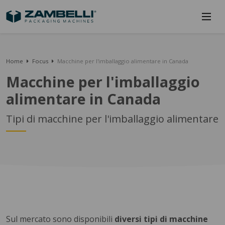
Home
Focus
Macchine per l'imballaggio alimentare in Canada
Macchine per l'imballaggio
alimentare in Canada
Tipi di macchine per l'imballaggio alimentare
Sul mercato sono disponibili
diversi tipi di macchine