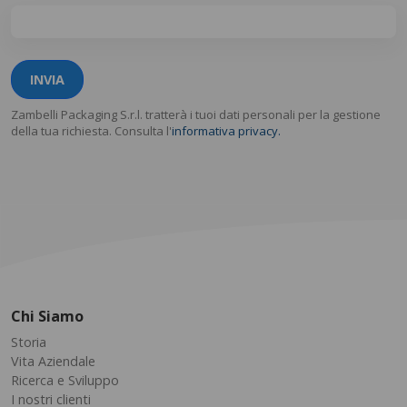
INVIA
Zambelli Packaging S.r.l. tratterà i tuoi dati personali per la gestione
della tua richiesta. Consulta l'
informativa privacy.
Chi Siamo
Storia
Vita Aziendale
Ricerca e Sviluppo
I nostri clienti