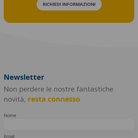
RICHIEDI INFORMAZIONI
Newsletter
Non perdere le nostre fantastiche
novità,
resta connesso
Nome
Email