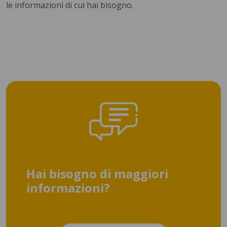
le informazioni di cui hai bisogno.
Hai bisogno di maggiori
informazioni?