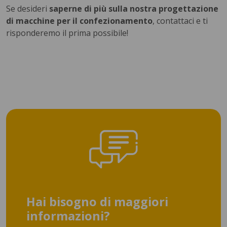
Se desideri
saperne di più sulla nostra progettazione
di macchine per il confezionamento
, contattaci e ti
risponderemo il prima possibile!
Hai bisogno di maggiori
informazioni?