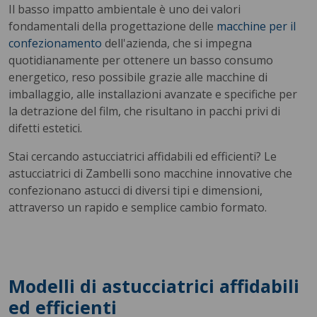
Il basso impatto ambientale è uno dei valori
fondamentali della progettazione delle
macchine per il
confezionamento
dell'azienda, che si impegna
quotidianamente per ottenere un basso consumo
energetico, reso possibile grazie alle macchine di
imballaggio, alle installazioni avanzate e specifiche per
la detrazione del film, che risultano in pacchi privi di
difetti estetici.
Stai cercando astucciatrici affidabili ed efficienti? Le
astucciatrici di Zambelli sono macchine innovative che
confezionano astucci di diversi tipi e dimensioni,
attraverso un rapido e semplice cambio formato.
Modelli di astucciatrici affidabili
ed efficienti