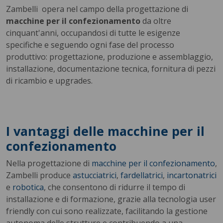
Zambelli opera nel campo della progettazione di
macchine per il confezionamento
da oltre
cinquant'anni, occupandosi di tutte le esigenze
specifiche e seguendo ogni fase del processo
produttivo: progettazione, produzione e assemblaggio,
installazione, documentazione tecnica, fornitura di pezzi
di ricambio e upgrades.
I vantaggi delle macchine per il
confezionamento
Nella progettazione di
macchine per il confezionamento
,
Zambelli produce
astucciatrici
,
fardellatrici
,
incartonatrici
e
robotica
, che consentono di ridurre il tempo di
installazione e di formazione, grazie alla tecnologia user
friendly con cui sono realizzate, facilitando la gestione