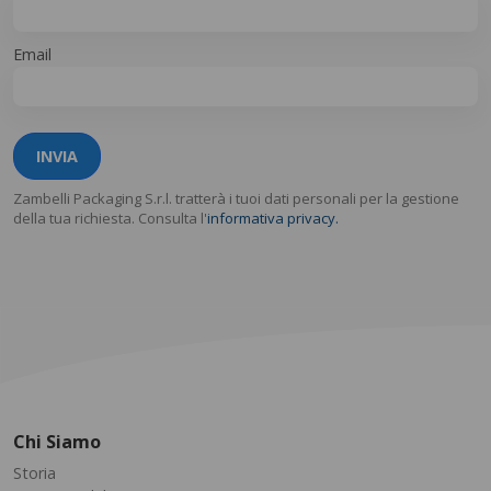
Email
INVIA
Zambelli Packaging S.r.l. tratterà i tuoi dati personali per la gestione
della tua richiesta. Consulta l'
informativa privacy.
Chi Siamo
Storia