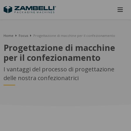
Home
Focus
Progettazione di macchine per il confezionamento
Progettazione di macchine
per il confezionamento
I vantaggi del processo di progettazione
delle nostra confezionatrici