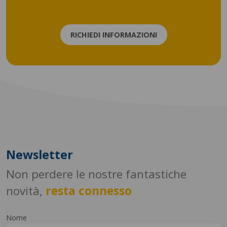
RICHIEDI INFORMAZIONI
Newsletter
Non perdere le nostre fantastiche
novità,
resta connesso
Nome