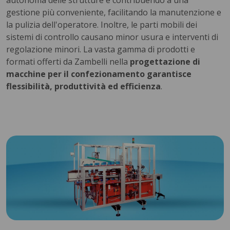
autonoma delle strutture e contribuendo a una
gestione più conveniente, facilitando la manutenzione e
la pulizia dell'operatore. Inoltre, le parti mobili dei
sistemi di controllo causano minor usura e interventi di
regolazione minori. La vasta gamma di prodotti e
formati offerti da Zambelli nella
progettazione di
macchine per il confezionamento garantisce
flessibilità, produttività ed efficienza
.