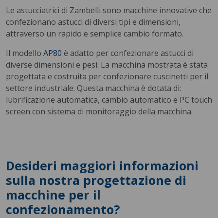
Le astucciatrici di Zambelli sono macchine innovative che
confezionano astucci di diversi tipi e dimensioni,
attraverso un rapido e semplice cambio formato.
Il modello
AP80
è adatto per confezionare astucci di
diverse dimensioni e pesi. La macchina mostrata è stata
progettata e costruita per confezionare cuscinetti per il
settore industriale. Questa macchina è dotata di:
lubrificazione automatica, cambio automatico e PC touch
screen con sistema di monitoraggio della macchina.
Desideri maggiori informazioni
sulla nostra progettazione di
macchine per il
confezionamento?