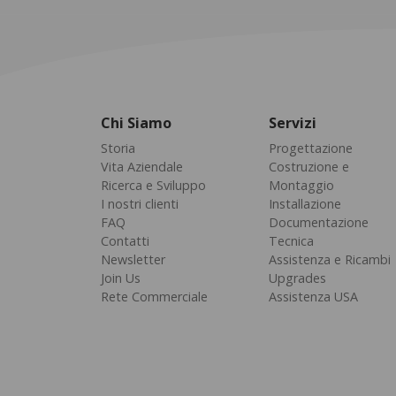
Chi Siamo
Servizi
Storia
Progettazione
Vita Aziendale
Costruzione e
Ricerca e Sviluppo
Montaggio
I nostri clienti
Installazione
FAQ
Documentazione
Contatti
Tecnica
Newsletter
Assistenza e Ricambi
Join Us
Upgrades
Rete Commerciale
Assistenza USA