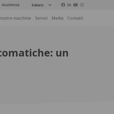
Assistenza
 nostre macchine
Servizi
Media
Contatti
tomatiche: un