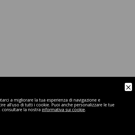
tarci a migliorare la tua esperienza di navigazione e
e all'uso di tutti i cookie. Puoi anche personalizzare le tue
, consultare la nostra
informativa sui cookie
.