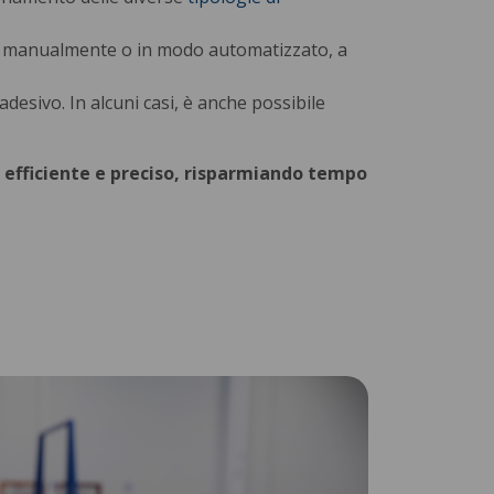
e manualmente o in modo automatizzato, a
desivo. In alcuni casi, è anche possibile
, efficiente e preciso, risparmiando tempo