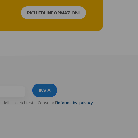
RICHIEDI INFORMAZIONI
INVIA
e della tua richiesta. Consulta l'
informativa privacy.