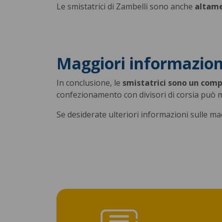
Le smistatrici di Zambelli sono anche
altame
Maggiori informazion
In conclusione, le
smistatrici sono un com
confezionamento con divisori di corsia può mi
Se desiderate ulteriori informazioni sulle ma