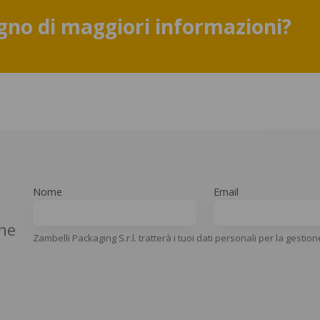
gno di maggiori informazioni?
Nome
Email
che
Zambelli Packaging S.r.l. tratterà i tuoi dati personali per la gestion