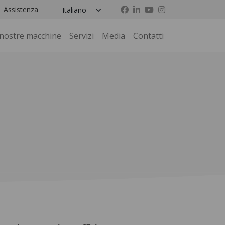
Assistenza
 nostre macchine
Servizi
Media
Contatti