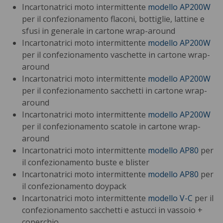
Incartonatrici moto intermittente
modello AP200W
per il confezionamento flaconi, bottiglie, lattine e
sfusi in generale in cartone wrap-around
Incartonatrici moto intermittente
modello AP200W
per il confezionamento vaschette in cartone wrap-
around
Incartonatrici moto intermittente
modello AP200W
per il confezionamento sacchetti in cartone wrap-
around
Incartonatrici moto intermittente
modello AP200W
per il confezionamento scatole in cartone wrap-
around
Incartonatrici moto intermittente
modello AP80
per
il confezionamento buste e blister
Incartonatrici moto intermittente
modello AP80
per
il confezionamento doypack
Incartonatrici moto intermittente
modello V-C
per il
confezionamento sacchetti e astucci in vassoio +
coperchio