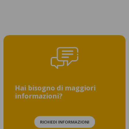
Hai bisogno di maggiori
informazioni?
RICHIEDI INFORMAZIONI