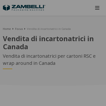
Home
Focus
Vendita di incartonatrici in Canada
Vendita di incartonatrici in
Canada
Vendita di incartonatrici per cartoni RSC e
wrap around in Canada