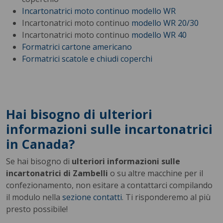
Incartonatrici moto continuo
modello WR
Incartonatrici moto continuo
modello WR 20/30
Incartonatrici moto continuo
modello WR 40
Formatrici cartone americano
Formatrici scatole e chiudi coperchi
Hai bisogno di ulteriori
informazioni sulle incartonatrici
in Canada?
Se hai bisogno di
ulteriori informazioni sulle
incartonatrici di Zambelli
o su altre macchine per il
confezionamento, non esitare a contattarci compilando
il modulo nella
sezione contatti
. Ti risponderemo al più
presto possibile!