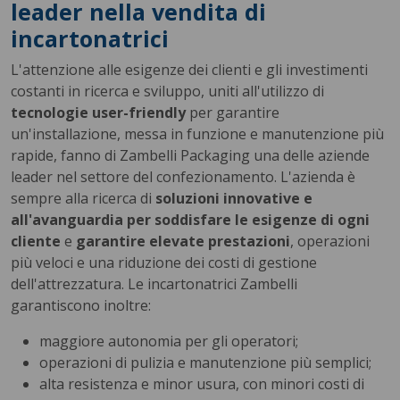
leader nella vendita di
incartonatrici
L'attenzione alle esigenze dei clienti e gli investimenti
costanti in ricerca e sviluppo, uniti all'utilizzo di
tecnologie user-friendly
per garantire
un'installazione, messa in funzione e manutenzione più
rapide, fanno di Zambelli Packaging una delle aziende
leader nel settore del confezionamento. L'azienda è
sempre alla ricerca di
soluzioni innovative e
all'avanguardia per soddisfare le esigenze di ogni
cliente
e
garantire elevate prestazioni
, operazioni
più veloci e una riduzione dei costi di gestione
dell'attrezzatura. Le incartonatrici Zambelli
garantiscono inoltre:
maggiore autonomia per gli operatori;
operazioni di pulizia e manutenzione più semplici;
alta resistenza e minor usura, con minori costi di