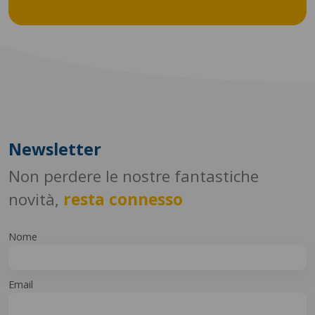
Newsletter
Non perdere le nostre fantastiche
novità,
resta connesso
Nome
Email