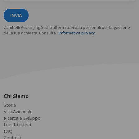
INVIA
Zambelli Packaging S.r.l. tratterà i tuoi dati personali per la gestione
della tua richiesta. Consulta l'
informativa privacy.
Chi Siamo
Storia
Vita Aziendale
Ricerca e Sviluppo
I nostri clienti
FAQ
Contatti