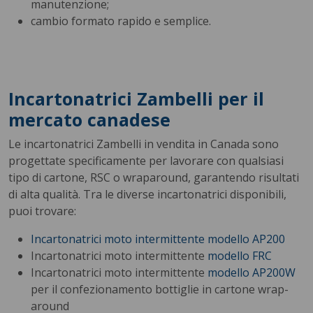
manutenzione;
cambio formato rapido e semplice.
Incartonatrici Zambelli per il
mercato canadese
Le incartonatrici Zambelli in vendita in Canada sono
progettate specificamente per lavorare con qualsiasi
tipo di cartone, RSC o wraparound, garantendo risultati
di alta qualità. Tra le diverse incartonatrici disponibili,
puoi trovare:
Incartonatrici moto intermittente
modello AP200
Incartonatrici moto intermittente
modello
FRC
Incartonatrici moto intermittente
modello AP200W
per il confezionamento bottiglie in cartone wrap-
around