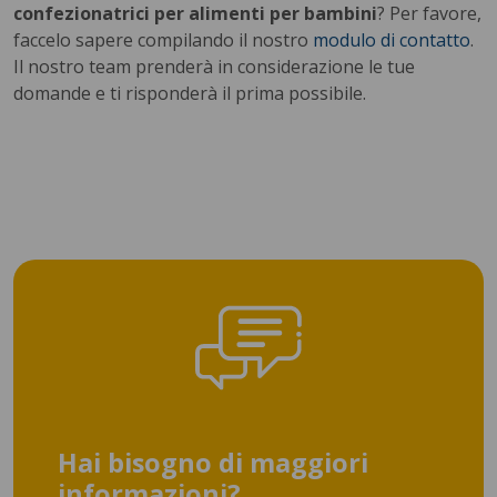
confezionatrici per alimenti per bambini
? Per favore,
faccelo sapere compilando il nostro
modulo di contatto
.
Il nostro team prenderà in considerazione le tue
domande e ti risponderà il prima possibile.
Hai bisogno di maggiori
informazioni?