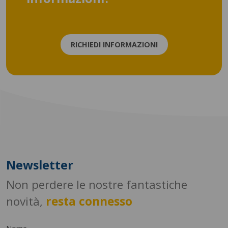
RICHIEDI INFORMAZIONI
Newsletter
Non perdere le nostre fantastiche
novità,
resta connesso