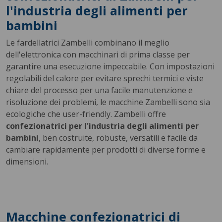
l'industria degli alimenti per
bambini
Le fardellatrici Zambelli combinano il meglio
dell'elettronica con macchinari di prima classe per
garantire una esecuzione impeccabile. Con impostazioni
regolabili del calore per evitare sprechi termici e viste
chiare del processo per una facile manutenzione e
risoluzione dei problemi, le macchine Zambelli sono sia
ecologiche che user-friendly. Zambelli offre
confezionatrici per l'industria degli alimenti per
bambini
, ben costruite, robuste, versatili e facile da
cambiare rapidamente per prodotti di diverse forme e
dimensioni.
Macchine confezionatrici di