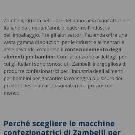
Zambelli, situata nel cuore del panorama manifatturiero
italiano da cinquant'anni, è leader nell'industria
dell'imballaggio. Tra gli altri settori, l'azienda offre una
vasta gamma di soluzioni per le industrie alimentari e
delle bevande, compreso il
confezionamento degli
alimenti per bambini
. Con l'attenzione ai dettagli per
cui gli italiani sono conosciuti, Zambelli è orgogliosa di
produrre confezionatrici per l'industria degli alimenti
per bambini per garantire la consegna più sicura dei
prodotti destinati ai consumatori più preziosi del
mondo.
Perché scegliere le macchine
confezionatrici di Zambelli per