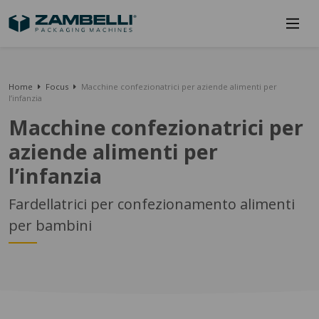
Home
Focus
Macchine confezionatrici per aziende alimenti per
l’infanzia
Macchine confezionatrici per
aziende alimenti per
l’infanzia
Fardellatrici per confezionamento alimenti
per bambini