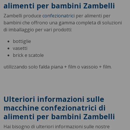
alimenti per bambini Zambelli
Zambelli produce
confezionatrici
per alimenti per
bambini che offrono una gamma completa di soluzioni
di imballaggio per vari prodotti:
bottiglie
vasetti
brick e scatole
utilizzando solo falda piana + film o vassoio + film.
Ulteriori informazioni sulle
macchine confezionatrici di
alimenti per bambini Zambelli
Hai bisogno di ulteriori informazioni sulle nostre