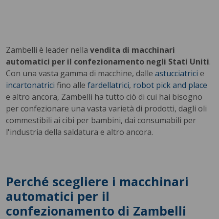
Zambelli è leader nella
vendita di macchinari
automatici per il confezionamento negli Stati Uniti
.
Con una vasta gamma di macchine, dalle
astucciatrici
e
incartonatrici
fino alle
fardellatrici
,
robot pick and place
e altro ancora, Zambelli ha tutto ciò di cui hai bisogno
per confezionare una vasta varietà di prodotti, dagli oli
commestibili ai cibi per bambini, dai consumabili per
l'industria della saldatura e altro ancora.
Perché scegliere i macchinari
automatici per il
confezionamento di Zambelli