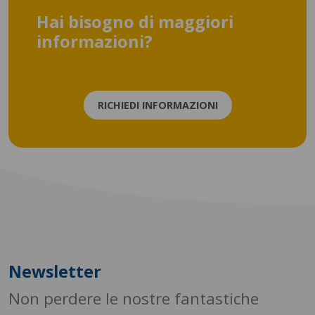
Hai bisogno di maggiori
informazioni?
RICHIEDI INFORMAZIONI
Newsletter
Non perdere le nostre fantastiche