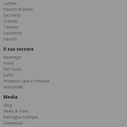
Lattine
Panetti di burro
Sacchetti
Scatole
Taniche
Vaschette
Vasetti
Il tuo settore
Beverage
Food
Pet Food
Caffè
Prodotti Casa e Persona
Industriale
Media
Blog
News & Fiere
Rassegna Stampa
Download