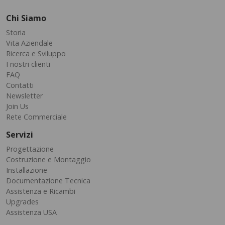
Chi Siamo
Storia
Vita Aziendale
Ricerca e Sviluppo
I nostri clienti
FAQ
Contatti
Newsletter
Join Us
Rete Commerciale
Servizi
Progettazione
Costruzione e Montaggio
Installazione
Documentazione Tecnica
Assistenza e Ricambi
Upgrades
Assistenza USA