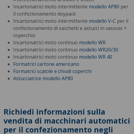
Incartonatrici moto intermittente
modello AP80
per
il confezionamento doypack
Incartonatrici moto intermittente
modello V-C
per il
confezionamento di sacchetti e astucci in vassoio +
coperchio
Incartonatrici moto continuo
modello WR
Incartonatrici moto continuo
modello WR20/30
Incartonatrici moto continuo
modello WR 40
Formatrici cartone americano
Formatrici scatole e chiudi coperchi
Astucciatrice modello AP80
Richiedi informazioni sulla
vendita di macchinari automatici
per il confezionamento negli