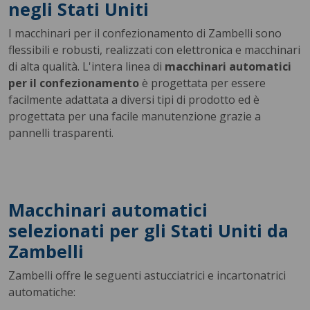
negli Stati Uniti
I macchinari per il confezionamento di Zambelli sono
flessibili e robusti, realizzati con elettronica e macchinari
di alta qualità. L'intera linea di
macchinari automatici
per il confezionamento
è progettata per essere
facilmente adattata a diversi tipi di prodotto ed è
progettata per una facile manutenzione grazie a
pannelli trasparenti.
Macchinari automatici
selezionati per gli Stati Uniti da
Zambelli
Zambelli offre le seguenti astucciatrici e incartonatrici
automatiche: