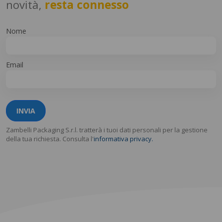
novità,
resta connesso
Nome
Email
INVIA
Zambelli Packaging S.r.l. tratterà i tuoi dati personali per la gestione
della tua richiesta. Consulta l'
informativa privacy.