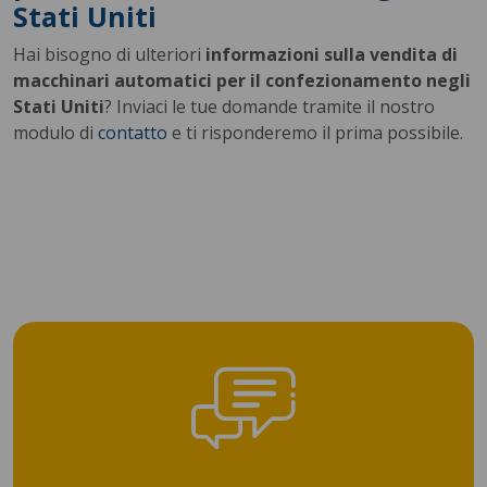
Stati Uniti
Hai bisogno di ulteriori
informazioni sulla vendita di
macchinari automatici per il confezionamento negli
Stati Uniti
? Inviaci le tue domande tramite il nostro
modulo di
contatto
e ti risponderemo il prima possibile.