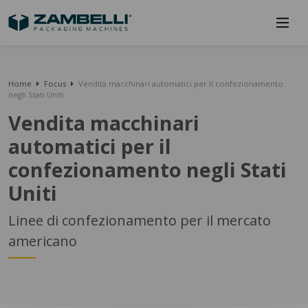
Home
Focus
Vendita macchinari automatici per il confezionamento
negli Stati Uniti
Vendita macchinari
automatici per il
confezionamento negli Stati
Uniti
Linee di confezionamento per il mercato
americano