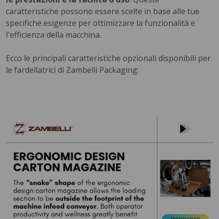
caratteristiche possono essere scelte in base alle tue
specifiche esigenze per ottimizzare la funzionalità e
l'efficienza della macchina.
Ecco le principali caratteristiche opzionali disponibili per
le fardellatrici di Zambelli Packaging: