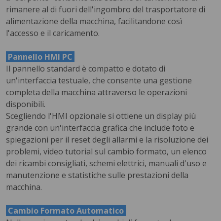
rimanere al di fuori dell'ingombro del trasportatore di
alimentazione della macchina, facilitandone così
l'accesso e il caricamento.
Pannello HMI PC
Il pannello standard è compatto e dotato di
un'interfaccia testuale, che consente una gestione
completa della macchina attraverso le operazioni
disponibili.
Scegliendo l'HMI opzionale si ottiene un display più
grande con un'interfaccia grafica che include foto e
spiegazioni per il reset degli allarmi e la risoluzione dei
problemi, video tutorial sul cambio formato, un elenco
dei ricambi consigliati, schemi elettrici, manuali d'uso e
manutenzione e statistiche sulle prestazioni della
macchina.
Cambio Formato Automatico