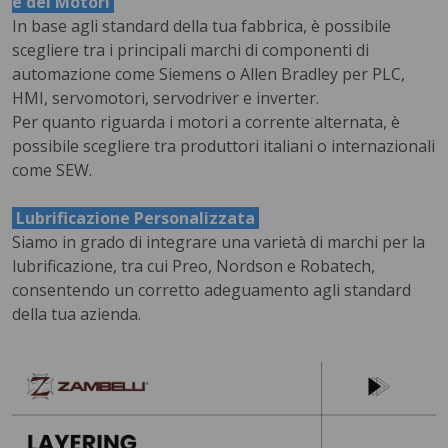
e dei Motori
In base agli standard della tua fabbrica, è possibile
scegliere tra i principali marchi di componenti di
automazione come Siemens o Allen Bradley per PLC,
HMI, servomotori, servodriver e inverter.
Per quanto riguarda i motori a corrente alternata, è
possibile scegliere tra produttori italiani o internazionali
come SEW.
Lubrificazione Personalizzata
Siamo in grado di integrare una varietà di marchi per la
lubrificazione, tra cui Preo, Nordson e Robatech,
consentendo un corretto adeguamento agli standard
della tua azienda.