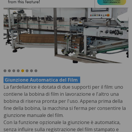
Giunzione Automatica del Film
La fardellatrice è dotata di due supporti per il film: uno
contiene la bobina di film in lavorazione e l'altro una
bobina di riserva pronta per l'uso. Appena prima della
fine della bobina, la macchina si ferma per consentire la
giunzione manuale del film.
Con la funzione opzionale la giunzione è automatica,
senza influire sulla registrazione del film stampato e