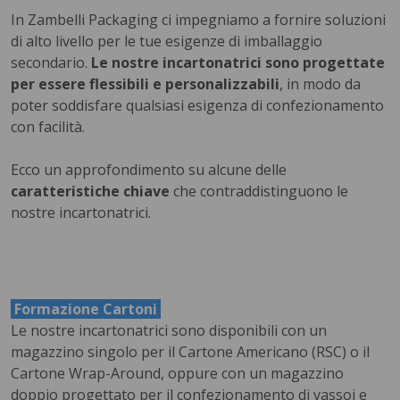
In Zambelli Packaging ci impegniamo a fornire soluzioni
di alto livello per le tue esigenze di imballaggio
secondario.
Le nostre incartonatrici sono progettate
per essere flessibili e personalizzabili
, in modo da
poter soddisfare qualsiasi esigenza di confezionamento
con facilità.
Ecco un approfondimento su alcune delle
caratteristiche chiave
che contraddistinguono le
nostre incartonatrici.
Formazione Cartoni
Le nostre incartonatrici sono disponibili con un
magazzino singolo per il Cartone Americano (RSC) o il
Cartone Wrap-Around, oppure con un magazzino
doppio progettato per il confezionamento di vassoi e