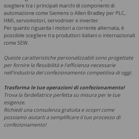
scegliere tra i principali marchi di componenti di
automazione come Siemens o Allen Bradley per PLC,
HMI, servomotori, servodriver e inverter.
Per quanto riguarda i motori a corrente alternata, è
possibile scegliere tra produttori italiani o internazionali
come SEW.
Queste caratteristiche personalizzabili sono progettate
per fornire la flessibilità e l'efficienza necessarie
nell'industria del confezionamento competitiva di oggi.
Trasforma le tue operazioni di confezionamento!
Trova la fardellatrice perfetta su misura per le tue
esigenze.
Richiedi una consulenza gratuita e scopri come
possiamo aiutarti a semplificare il tuo processo di
confezionamento!