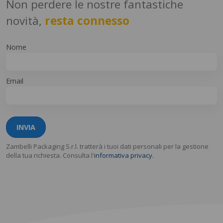
Non perdere le nostre fantastiche
novità,
resta connesso
Nome
Email
INVIA
Zambelli Packaging S.r.l. tratterà i tuoi dati personali per la gestione
della tua richiesta. Consulta l'
informativa privacy.