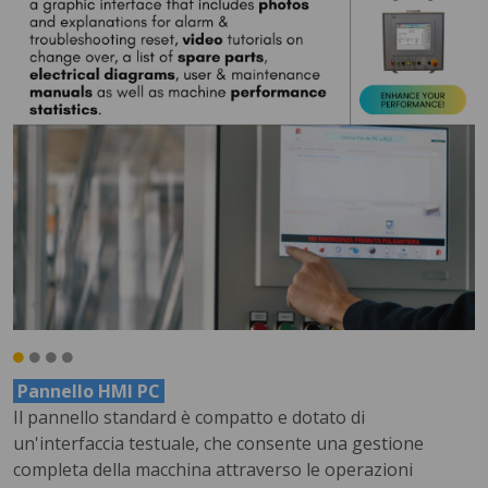
Pannello HMI PC
Il pannello standard è compatto e dotato di
un'interfaccia testuale, che consente una gestione
completa della macchina attraverso le operazioni