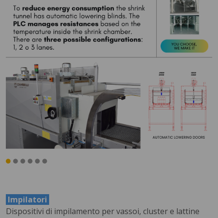
Impilatori
Dispositivi di impilamento per vassoi, cluster e lattine