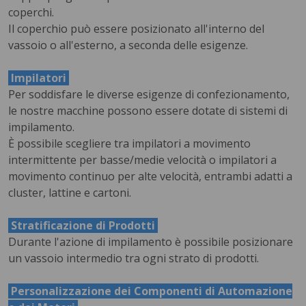
coperchi.
Il coperchio può essere posizionato all'interno del
vassoio o all'esterno, a seconda delle esigenze.
Impilatori
Per soddisfare le diverse esigenze di confezionamento,
le nostre macchine possono essere dotate di sistemi di
impilamento.
È possibile scegliere tra impilatori a movimento
intermittente per basse/medie velocità o impilatori a
movimento continuo per alte velocità, entrambi adatti a
cluster, lattine e cartoni.
Stratificazione di Prodotti
Durante l'azione di impilamento è possibile posizionare
un vassoio intermedio tra ogni strato di prodotti.
Personalizzazione dei Componenti di Automazione