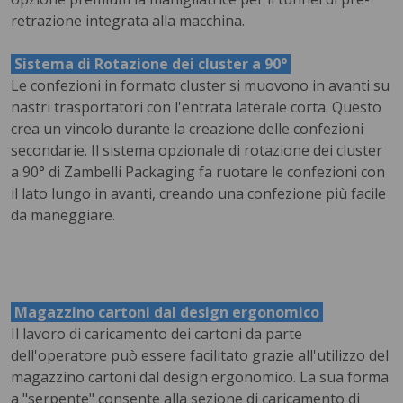
retrazione integrata alla macchina.
Sistema di Rotazione dei cluster a 90°
Le confezioni in formato cluster si muovono in avanti su
nastri trasportatori con l'entrata laterale corta. Questo
crea un vincolo durante la creazione delle confezioni
secondarie. Il sistema opzionale di rotazione dei cluster
a 90° di Zambelli Packaging fa ruotare le confezioni con
il lato lungo in avanti, creando una confezione più facile
da maneggiare.
Magazzino cartoni dal design ergonomico
Il lavoro di caricamento dei cartoni da parte
dell'operatore può essere facilitato grazie all'utilizzo del
magazzino cartoni dal design ergonomico. La sua forma
a "serpente" consente alla sezione di caricamento di