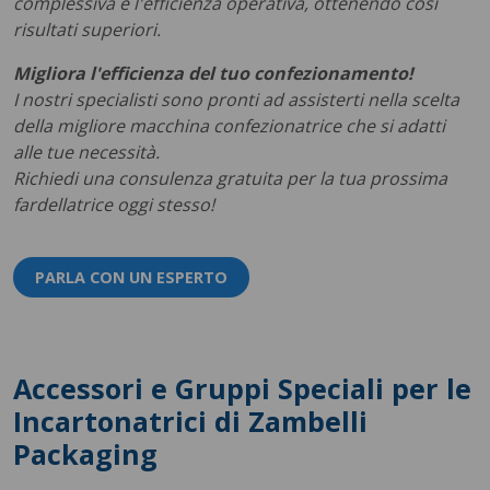
complessiva e l'efficienza operativa, ottenendo così
risultati superiori.
Migliora l'efficienza del tuo confezionamento!
I nostri specialisti sono pronti ad assisterti nella scelta
della migliore macchina confezionatrice che si adatti
alle tue necessità.
Richiedi una consulenza gratuita per la tua prossima
fardellatrice oggi stesso!
PARLA CON UN ESPERTO
Accessori e Gruppi Speciali per le
Incartonatrici di Zambelli
Packaging