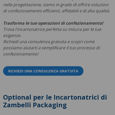
nella progettazione, siamo in grado di offrire soluzioni
di confezionamento efficienti, affidabili e di alta qualità.
Trasforma le tue operazioni di confezionamento!
Trova l'incartonatrice perfetta su misura per le tue
esigenze.
Richiedi una consulenza gratuita e scopri come
possiamo aiutarti a semplificare il tuo processo di
confezionamento!
RICHIEDI UNA CONSULENZA GRATUITA
Optional per le Incartonatrici di
Zambelli Packaging