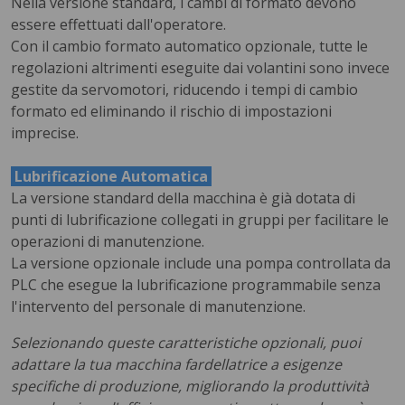
Nella versione standard, i cambi di formato devono
essere effettuati dall'operatore.
Con il cambio formato automatico opzionale, tutte le
regolazioni altrimenti eseguite dai volantini sono invece
gestite da servomotori, riducendo i tempi di cambio
formato ed eliminando il rischio di impostazioni
imprecise.
Lubrificazione Automatica
La versione standard della macchina è già dotata di
punti di lubrificazione collegati in gruppi per facilitare le
operazioni di manutenzione.
La versione opzionale include una pompa controllata da
PLC che esegue la lubrificazione programmabile senza
l'intervento del personale di manutenzione.
Selezionando queste caratteristiche opzionali, puoi
adattare la tua macchina fardellatrice a esigenze
specifiche di produzione, migliorando la produttività