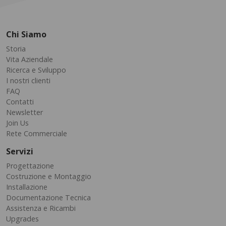
Chi Siamo
Storia
Vita Aziendale
Ricerca e Sviluppo
I nostri clienti
FAQ
Contatti
Newsletter
Join Us
Rete Commerciale
Servizi
Progettazione
Costruzione e Montaggio
Installazione
Documentazione Tecnica
Assistenza e Ricambi
Upgrades