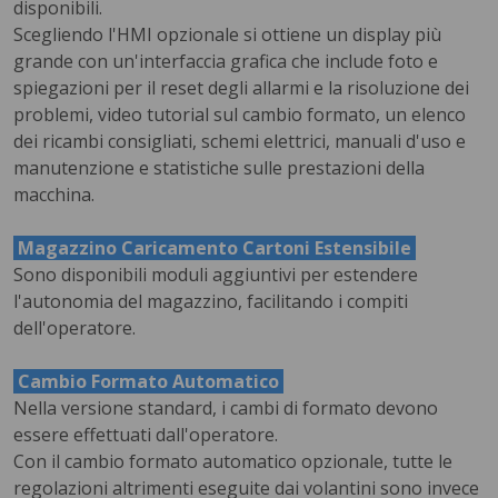
disponibili.
Scegliendo l'HMI opzionale si ottiene un display più
grande con un'interfaccia grafica che include foto e
spiegazioni per il reset degli allarmi e la risoluzione dei
problemi, video tutorial sul cambio formato, un elenco
dei ricambi consigliati, schemi elettrici, manuali d'uso e
manutenzione e statistiche sulle prestazioni della
macchina.
Magazzino Caricamento Cartoni Estensibile
Sono disponibili moduli aggiuntivi per estendere
l'autonomia del magazzino, facilitando i compiti
dell'operatore.
Cambio Formato Automatico
Nella versione standard, i cambi di formato devono
essere effettuati dall'operatore.
Con il cambio formato automatico opzionale, tutte le
regolazioni altrimenti eseguite dai volantini sono invece