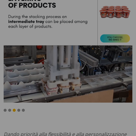
Dando priorità alla flessibilità e alla personalizzazione