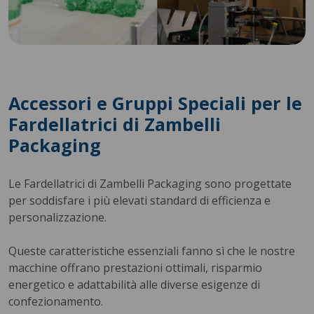
Accessori e Gruppi Speciali per le
Fardellatrici di Zambelli
Packaging
Le Fardellatrici di Zambelli Packaging sono progettate
per soddisfare i più elevati standard di efficienza e
personalizzazione.
Queste caratteristiche essenziali fanno sì che le nostre
macchine offrano prestazioni ottimali, risparmio
energetico e adattabilità alle diverse esigenze di
confezionamento.