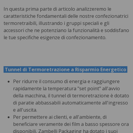
In questa prima parte di articolo analizzeremo le
caratteristiche fondamentali delle nostre confezionatrici
termoretraibili, illustrando i gruppi speciali e gli
accessori che ne potenziano la funzionalità e soddisfano
le tue specifiche esigenze di confezionamento.
Tunnel di Termoretrazione a Risparmio Energetico
Per ridurre il consumo di energia e raggiungere
rapidamente la temperatura "set point" all'avvio
della macchina, il tunnel di termoretrazione è dotato
di paratie abbassabili automaticamente all'ingresso
e all'uscita.
Per permettere ai clienti, e all'ambiente, di
beneficiare veramente dei film a basso spessore ora
disponibili, Zambelli Packaging ha dotato i suoi