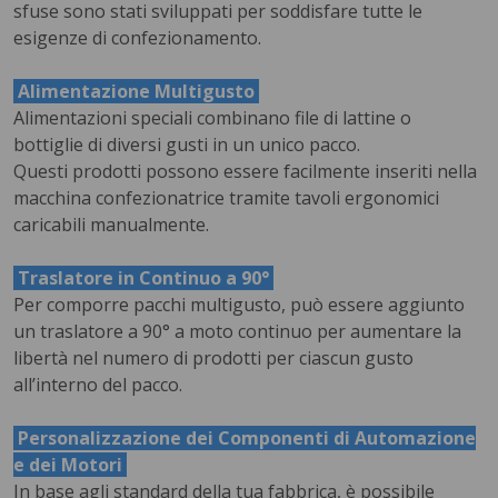
sfuse sono stati sviluppati per soddisfare tutte le
esigenze di confezionamento.
Alimentazione Multigusto
Alimentazioni speciali combinano file di lattine o
bottiglie di diversi gusti in un unico pacco.
Questi prodotti possono essere facilmente inseriti nella
macchina confezionatrice tramite tavoli ergonomici
caricabili manualmente.
Traslatore in Continuo a 90°
Per comporre pacchi multigusto, può essere aggiunto
un traslatore a 90° a moto continuo per aumentare la
libertà nel numero di prodotti per ciascun gusto
all’interno del pacco.
Personalizzazione dei Componenti di Automazione
e dei Motori
In base agli standard della tua fabbrica, è possibile