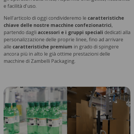
e facilità d'uso.
Nell'articolo di oggi condivideremo le
caratteristiche
chiave delle nostre macchine confezionatrici
,
partendo dagli
accessori e i gruppi speciali
dedicati alla
personalizzazione delle proprie linee, fino ad arrivare
alle
caratteristiche premium
in grado di spingere
ancora più in alto le già ottime prestazioni delle
macchine di Zambelli Packaging.