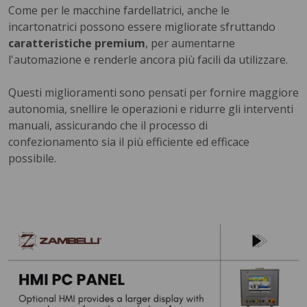
Come per le macchine fardellatrici, anche le
incartonatrici possono essere migliorate sfruttando
caratteristiche premium
, per aumentarne
l'automazione e renderle ancora più facili da utilizzare.
Questi miglioramenti sono pensati per fornire maggiore
autonomia, snellire le operazioni e ridurre gli interventi
manuali, assicurando che il processo di
confezionamento sia il più efficiente ed efficace
possibile.