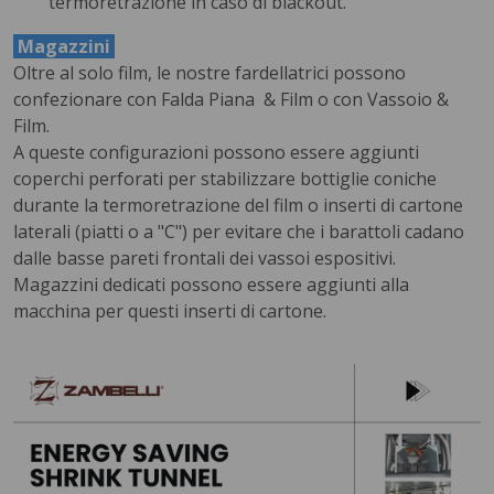
termoretrazione in caso di blackout.
Magazzini
Oltre al solo film, le nostre fardellatrici possono
confezionare con Falda Piana & Film o con Vassoio &
Film.
A queste configurazioni possono essere aggiunti
coperchi perforati per stabilizzare bottiglie coniche
durante la termoretrazione del film o inserti di cartone
laterali (piatti o a "C") per evitare che i barattoli cadano
dalle basse pareti frontali dei vassoi espositivi.
Magazzini dedicati possono essere aggiunti alla
macchina per questi inserti di cartone.