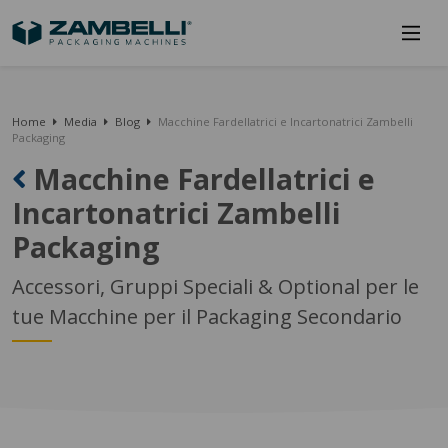
Home
Media
Blog
Macchine Fardellatrici e Incartonatrici Zambelli
Packaging
Macchine Fardellatrici e
Incartonatrici Zambelli
Packaging
Accessori, Gruppi Speciali & Optional per le
tue Macchine per il Packaging Secondario