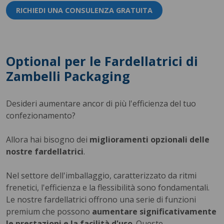
RICHIEDI UNA CONSULENZA GRATUITA
Optional per le Fardellatrici di
Zambelli Packaging
Desideri aumentare ancor di più l'efficienza del tuo
confezionamento?
Allora hai bisogno dei
miglioramenti opzionali delle
nostre fardellatrici
.
Nel settore dell'imballaggio, caratterizzato da ritmi
frenetici, l'efficienza e la flessibilità sono fondamentali.
Le nostre fardellatrici offrono una serie di funzioni
premium che possono
aumentare significativamente
le prestazioni e la facilità d'uso
. Queste