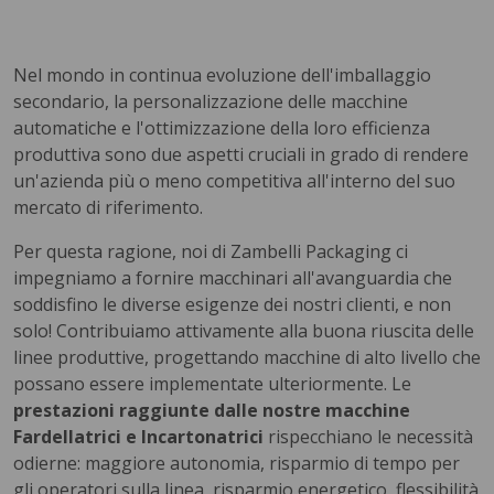
Nel mondo in continua evoluzione dell'imballaggio
secondario, la personalizzazione delle macchine
automatiche e l'ottimizzazione della loro efficienza
produttiva sono due aspetti cruciali in grado di rendere
un'azienda più o meno competitiva all'interno del suo
mercato di riferimento.
Per questa ragione, noi di Zambelli Packaging ci
impegniamo a fornire macchinari all'avanguardia che
soddisfino le diverse esigenze dei nostri clienti, e non
solo! Contribuiamo attivamente alla buona riuscita delle
linee produttive, progettando macchine di alto livello che
possano essere implementate ulteriormente. Le
prestazioni raggiunte dalle nostre macchine
Fardellatrici e Incartonatrici
rispecchiano le necessità
odierne: maggiore autonomia, risparmio di tempo per
gli operatori sulla linea, risparmio energetico, flessibilità