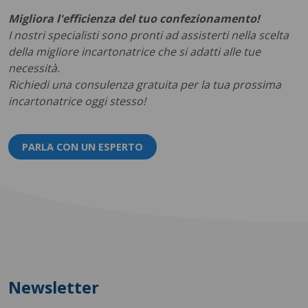
Migliora l'efficienza del tuo confezionamento!
I nostri specialisti sono pronti ad assisterti nella scelta
della migliore incartonatrice che si adatti alle tue
necessità.
Richiedi una consulenza gratuita per la tua prossima
incartonatrice oggi stesso!
PARLA CON UN ESPERTO
Newsletter