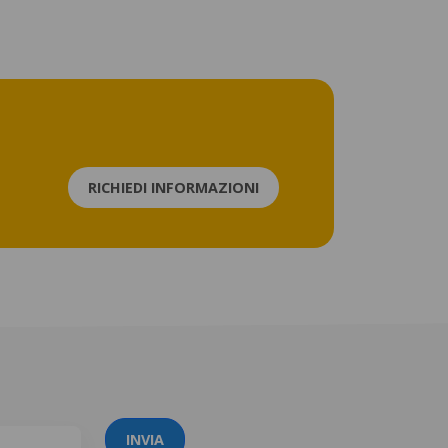
RICHIEDI INFORMAZIONI
INVIA