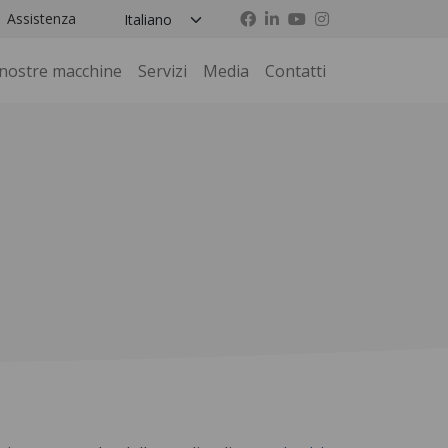
Assistenza
 nostre macchine
Servizi
Media
Contatti