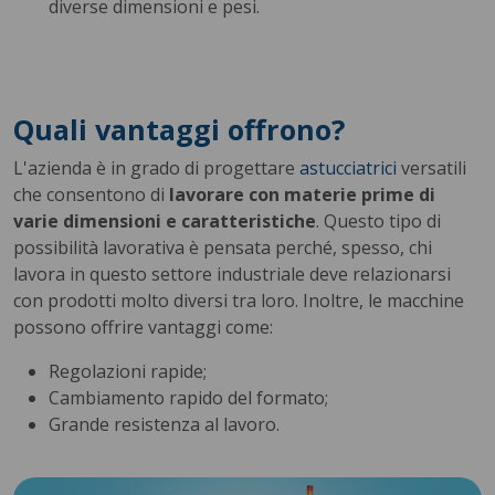
diverse dimensioni e pesi.
Quali vantaggi offrono?
L'azienda è in grado di progettare
astucciatrici
versatili
che consentono di
lavorare con materie prime di
varie dimensioni e caratteristiche
. Questo tipo di
possibilità lavorativa è pensata perché, spesso, chi
lavora in questo settore industriale deve relazionarsi
con prodotti molto diversi tra loro. Inoltre, le macchine
possono offrire vantaggi come:
Regolazioni rapide;
Cambiamento rapido del formato;
Grande resistenza al lavoro.