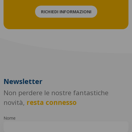
RICHIEDI INFORMAZIONI
Newsletter
Non perdere le nostre fantastiche
novità,
resta connesso
Nome