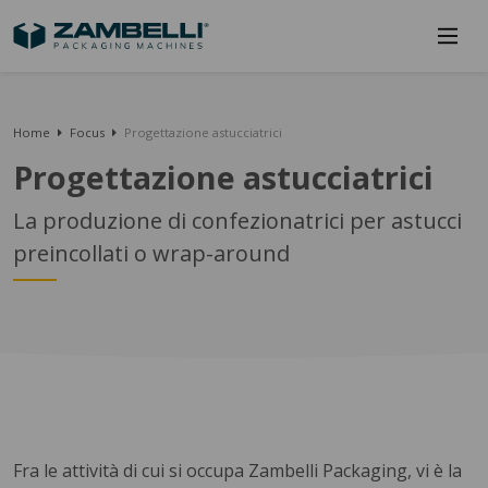
Home
Focus
Progettazione astucciatrici
Progettazione astucciatrici
La produzione di confezionatrici per astucci
preincollati o wrap-around
Fra le attività di cui si occupa Zambelli Packaging, vi è la