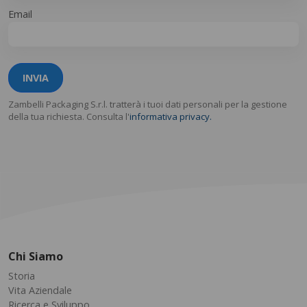
Email
INVIA
Zambelli Packaging S.r.l. tratterà i tuoi dati personali per la gestione
della tua richiesta. Consulta l'
informativa privacy.
Chi Siamo
Storia
Vita Aziendale
Ricerca e Sviluppo