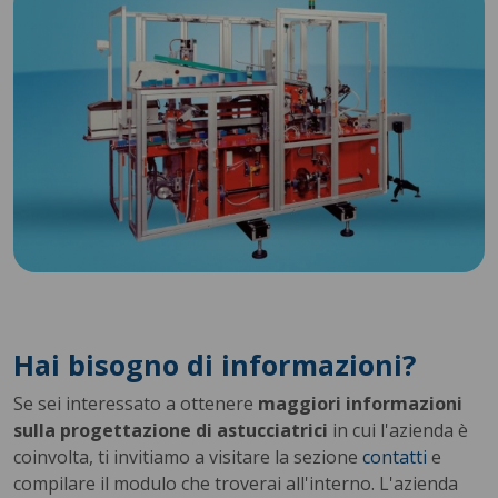
Hai bisogno di informazioni?
Se sei interessato a ottenere
maggiori informazioni
sulla progettazione di astucciatrici
in cui l'azienda è
coinvolta, ti invitiamo a visitare la sezione
contatti
e
compilare il modulo che troverai all'interno. L'azienda