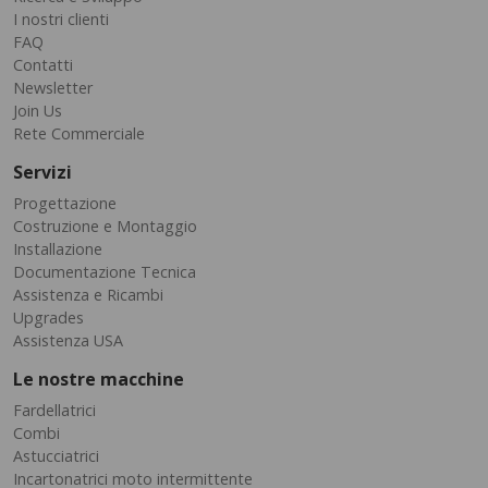
I nostri clienti
FAQ
Contatti
Newsletter
Join Us
Rete Commerciale
Servizi
Progettazione
Costruzione e Montaggio
Installazione
Documentazione Tecnica
Assistenza e Ricambi
Upgrades
Assistenza USA
Le nostre macchine
Fardellatrici
Combi
Astucciatrici
Incartonatrici moto intermittente