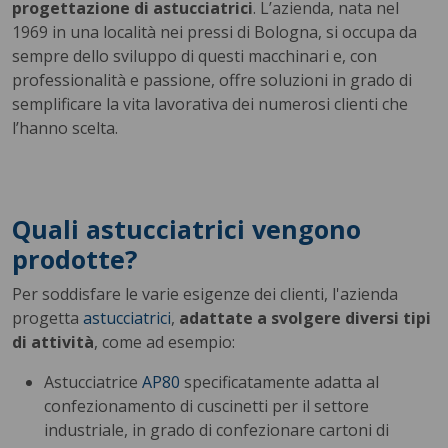
progettazione di astucciatrici
. L’azienda, nata nel
1969 in una località nei pressi di Bologna, si occupa da
sempre dello sviluppo di questi macchinari e, con
professionalità e passione, offre soluzioni in grado di
semplificare la vita lavorativa dei numerosi clienti che
l’hanno scelta.
Quali astucciatrici vengono
prodotte?
Per soddisfare le varie esigenze dei clienti, l'azienda
progetta
astucciatrici
,
adattate a svolgere diversi tipi
di attività
, come ad esempio:
Astucciatrice
AP80
specificatamente adatta al
confezionamento di cuscinetti per il settore
industriale, in grado di confezionare cartoni di