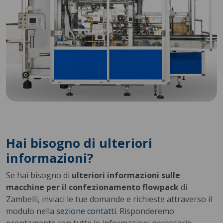
Hai bisogno di ulteriori
informazioni?
Se hai bisogno di
ulteriori informazioni sulle
macchine per il confezionamento flowpack
di
Zambelli, inviaci le tue domande e richieste attraverso il
modulo nella
sezione contatti
. Risponderemo