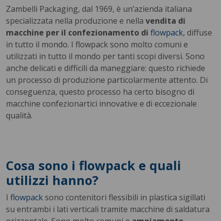
Zambelli Packaging, dal 1969, è un’azienda italiana
specializzata nella produzione e nella
vendita di
macchine per il confezionamento di
flowpack
, diffuse
in tutto il mondo. I flowpack sono molto comuni e
utilizzati in tutto il mondo per tanti scopi diversi. Sono
anche delicati e difficili da maneggiare: questo richiede
un processo di produzione particolarmente attento. Di
conseguenza, questo processo ha certo bisogno di
macchine confezionartici innovative e di eccezionale
qualità.
Cosa sono i flowpack e quali
utilizzi hanno?
I
flowpack
sono contenitori flessibili in plastica sigillati
su entrambi i lati verticali tramite macchine di saldatura