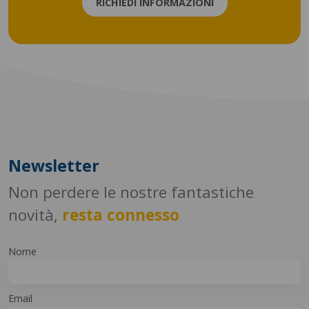
RICHIEDI INFORMAZIONI
Newsletter
Non perdere le nostre fantastiche
novità,
resta connesso
Nome
Email