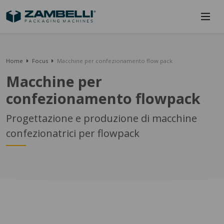
Home
Focus
Macchine per confezionamento flow pack
Macchine per
confezionamento flowpack
Progettazione e produzione di macchine
confezionatrici per flowpack