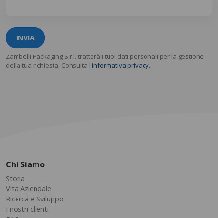
INVIA
Zambelli Packaging S.r.l. tratterà i tuoi dati personali per la gestione
della tua richiesta. Consulta l'
informativa privacy.
Chi Siamo
Storia
Vita Aziendale
Ricerca e Sviluppo
I nostri clienti