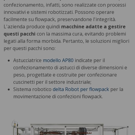
confezionamento, infatti, sono realizzate con processi
innovativi e sistemi robotizzati. Possono operare
facilmente su flowpack, preservandone l'integrità.
L'azienda produce quindi
macchine adatte a gestire
questi pacchi
con la massima cura, evitando problemi
legati alla forma morbida. Pertanto, le soluzioni migliori
per questi pacchi sono:
Astucciatrice
modello AP80
indicate per il
confezionamento di astucci di diverse dimensioni e
peso, progettate e costruite per confezionare
cuscinetti per il settore industriale;
Sistema robotico
delta Robot per flowpack
per la
movimentazione di confezioni flowpack.