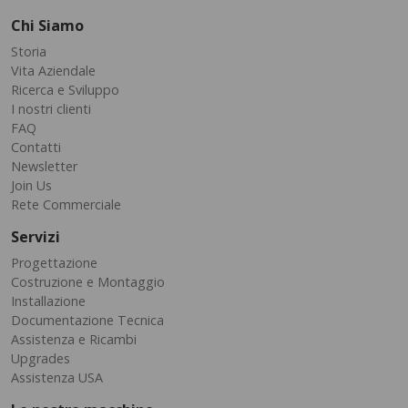
Chi Siamo
Storia
Vita Aziendale
Ricerca e Sviluppo
I nostri clienti
FAQ
Contatti
Newsletter
Join Us
Rete Commerciale
Servizi
Progettazione
Costruzione e Montaggio
Installazione
Documentazione Tecnica
Assistenza e Ricambi
Upgrades
Assistenza USA