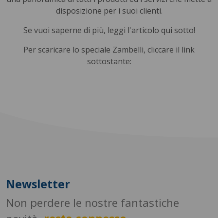
disposizione per i suoi clienti.
Se vuoi saperne di più, leggi l'articolo qui sotto!
Per scaricare lo speciale Zambelli, cliccare il link
sottostante:
Newsletter
Non perdere le nostre fantastiche