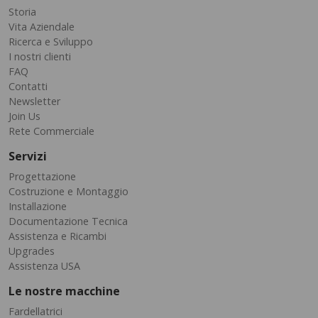
Storia
Vita Aziendale
Ricerca e Sviluppo
I nostri clienti
FAQ
Contatti
Newsletter
Join Us
Rete Commerciale
Servizi
Progettazione
Costruzione e Montaggio
Installazione
Documentazione Tecnica
Assistenza e Ricambi
Upgrades
Assistenza USA
Le nostre macchine
Fardellatrici