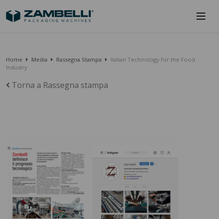
Home
Media
Rassegna Stampa
Italian Technology for the Food
Industry
Torna a Rassegna stampa