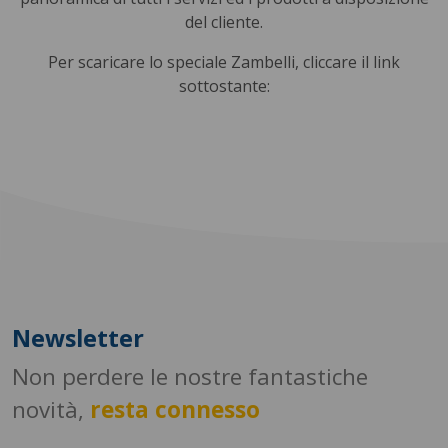
del cliente.
Per scaricare lo speciale Zambelli, cliccare il link
sottostante:
Newsletter
Non perdere le nostre fantastiche
novità,
resta connesso