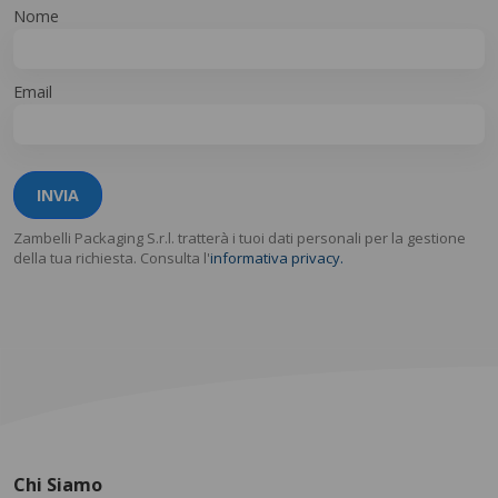
Nome
Email
INVIA
Zambelli Packaging S.r.l. tratterà i tuoi dati personali per la gestione
della tua richiesta. Consulta l'
informativa privacy.
Chi Siamo