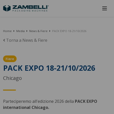
Home
Media
News & Fiere
PACK EXPO 18-21/10/2026
Torna a News & Fiere
Fiere
PACK EXPO 18-21/10/2026
Chicago
Parteciperemo all'edizione 2026 della
PACK EXPO
international Chicago.