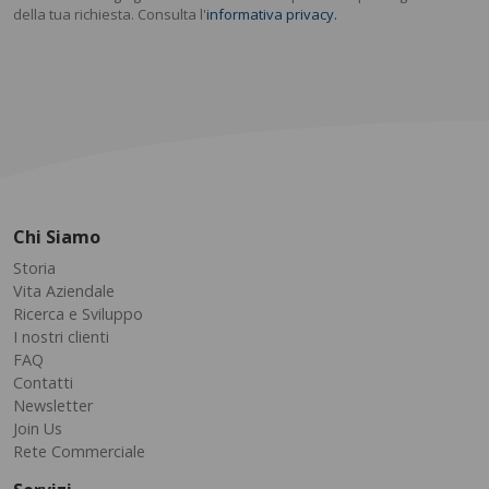
della tua richiesta. Consulta l'
informativa privacy.
Chi Siamo
Storia
Vita Aziendale
Ricerca e Sviluppo
I nostri clienti
FAQ
Contatti
Newsletter
Join Us
Rete Commerciale