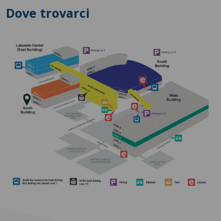
Dove trovarci