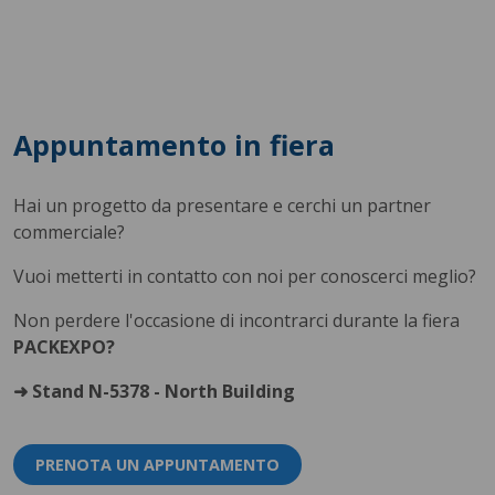
Appuntamento in fiera
Hai un progetto da presentare e cerchi un partner
commerciale?
Vuoi metterti in contatto con noi per conoscerci meglio?
Non perdere l'occasione di incontrarci durante la fiera
PACKEXPO?
➜ Stand N-5378 - North Building
PRENOTA UN APPUNTAMENTO