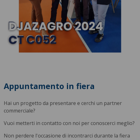
Appuntamento in fiera
Hai un progetto da presentare e cerchi un partner
commerciale?
Vuoi metterti in contatto con noi per conoscerci meglio?
Non perdere l'occasione di incontrarci durante la fiera