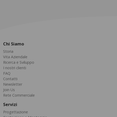
Chi Siamo
Storia
Vita Aziendale
Ricerca e Sviluppo
I nostri clienti
FAQ
Contatti
Newsletter
Join Us
Rete Commerciale
Servizi
Progettazione