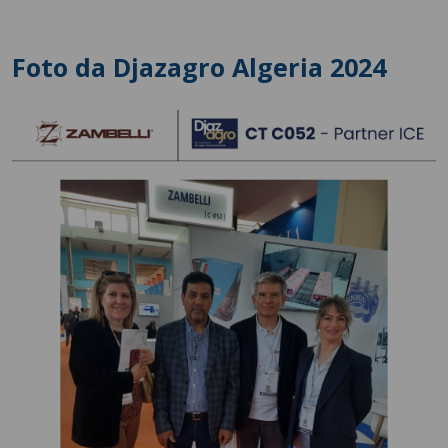
Foto da Djazagro Algeria 2024