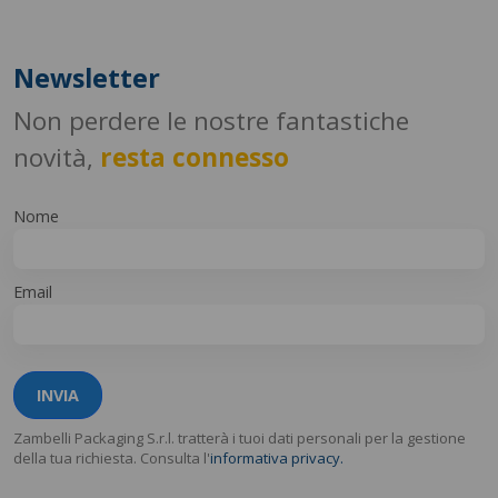
Newsletter
Non perdere le nostre fantastiche
novità,
resta connesso
Nome
Email
INVIA
Zambelli Packaging S.r.l. tratterà i tuoi dati personali per la gestione
della tua richiesta. Consulta l'
informativa privacy.