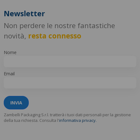
Newsletter
Non perdere le nostre fantastiche
novità,
resta connesso
Nome
Email
INVIA
Zambelli Packaging S.r.l. tratterà i tuoi dati personali per la gestione
della tua richiesta. Consulta l'
informativa privacy.