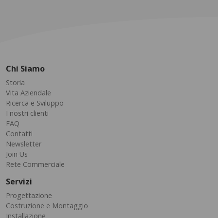
Chi Siamo
Storia
Vita Aziendale
Ricerca e Sviluppo
I nostri clienti
FAQ
Contatti
Newsletter
Join Us
Rete Commerciale
Servizi
Progettazione
Costruzione e Montaggio
Installazione