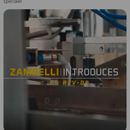
speciale!