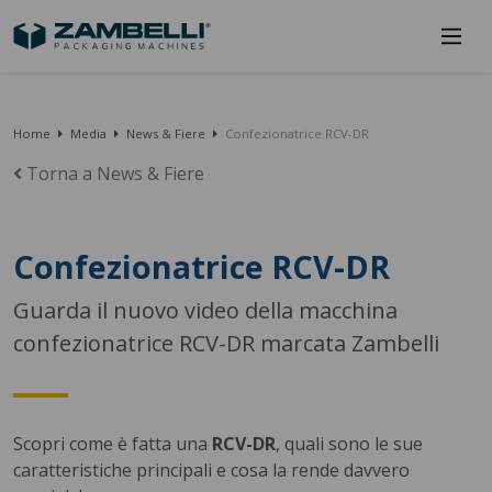
Home
Media
News & Fiere
Confezionatrice RCV-DR
Torna a News & Fiere
Confezionatrice RCV-DR
Guarda il nuovo video della macchina
confezionatrice RCV-DR marcata Zambelli
Scopri come è fatta una
RCV-DR
, quali sono le sue
caratteristiche principali e cosa la rende davvero