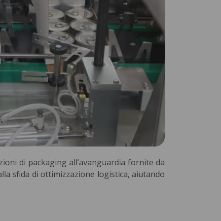
zioni di packaging all’avanguardia fornite da
la sfida di ottimizzazione logistica, aiutando