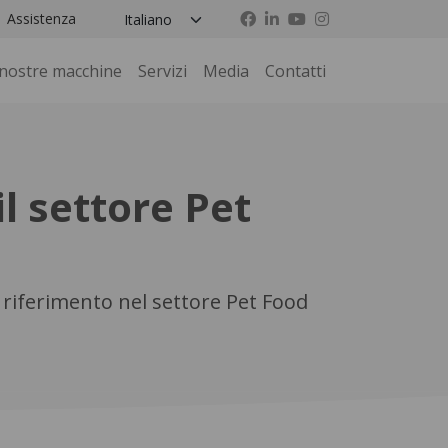
Assistenza
 nostre macchine
Servizi
Media
Contatti
il settore Pet
 riferimento nel settore Pet Food