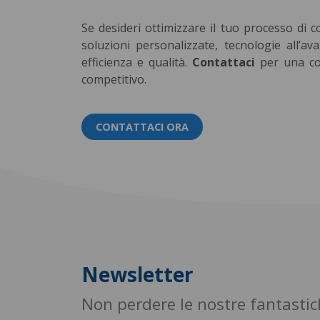
Se desideri ottimizzare il tuo processo di
soluzioni personalizzate, tecnologie all’av
efficienza e qualità.
Contattaci
per una co
competitivo.
CONTATTACI ORA
Newsletter
Non perdere le nostre fantasti