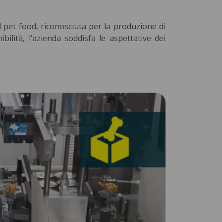
l pet food, riconosciuta per la produzione di
bilità, l’azienda soddisfa le aspettative dei