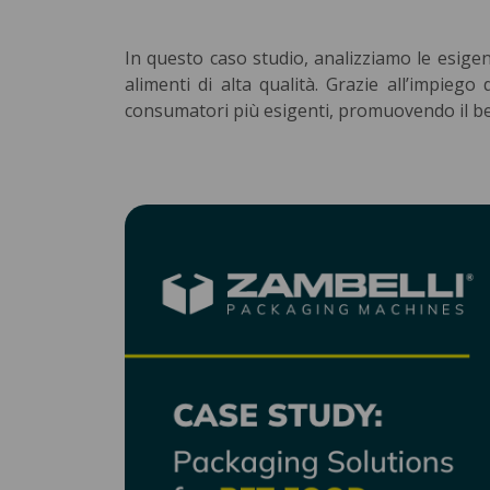
In questo caso studio, analizziamo le esigen
alimenti di alta qualità. Grazie all’impiego
consumatori più esigenti, promuovendo il be