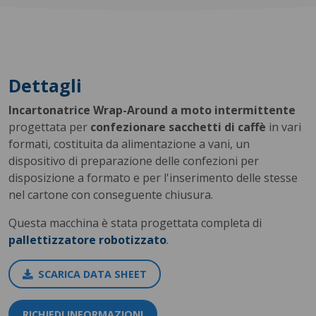
Dettagli
Incartonatrice Wrap-Around a moto intermittente
progettata per
confezionare sacchetti di caffè
in vari
formati, costituita da alimentazione a vani, un
dispositivo di preparazione delle confezioni per
disposizione a formato e per l'inserimento delle stesse
nel cartone con conseguente chiusura.
Questa macchina è stata progettata completa di
pallettizzatore robotizzato
.
SCARICA DATA SHEET
RICHIEDI INFORMAZIONI