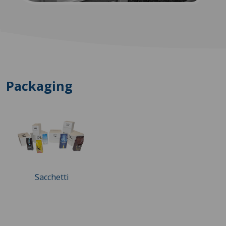
Packaging
Sacchetti