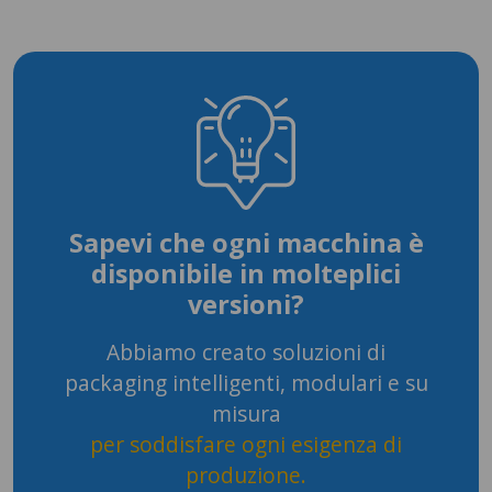
Sapevi che ogni macchina è
disponibile in molteplici
versioni?
Abbiamo creato soluzioni di
packaging intelligenti, modulari e su
misura
per soddisfare ogni esigenza di
produzione.