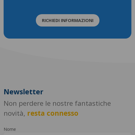
RICHIEDI INFORMAZIONI
Newsletter
Non perdere le nostre fantastiche
novità,
resta connesso
Nome