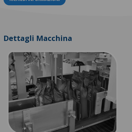
Dettagli Macchina