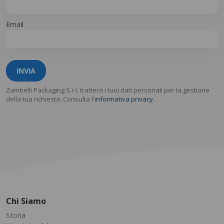
Email
INVIA
Zambelli Packaging S.r.l. tratterà i tuoi dati personali per la gestione
della tua richiesta. Consulta l'
informativa privacy.
Chi Siamo
Storia