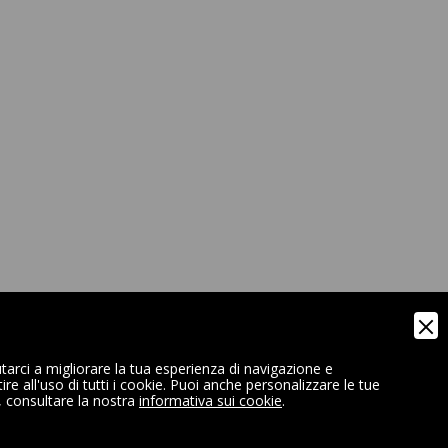
tarci a migliorare la tua esperienza di navigazione e
e all'uso di tutti i cookie. Puoi anche personalizzare le tue
, consultare la nostra
informativa sui cookie
.