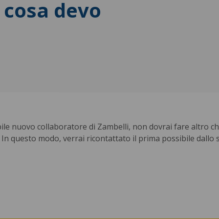
 cosa devo
le nuovo collaboratore di Zambelli, non dovrai fare altro c
. In questo modo, verrai ricontattato il prima possibile dallo