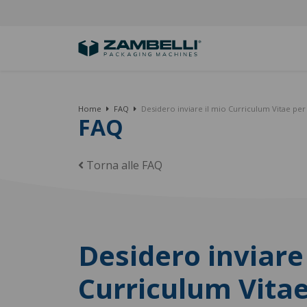
Home
FAQ
Desidero inviare il mio Curriculum Vitae p
FAQ
Torna alle FAQ
Desidero inviare 
Curriculum Vita