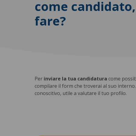
come candidato,
fare?
Per
inviare la tua candidatura
come possibi
compilare il form che troverai al suo interno
conoscitivo, utile a valutare il tuo profilo.