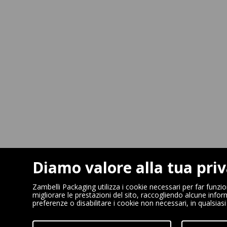
Diamo valore alla tua pri
Zambelli Packaging utilizza i cookie necessari per far funzi
migliorare le prestazioni del sito, raccogliendo alcune infor
preferenze o disabilitare i cookie non necessari, in qualsia