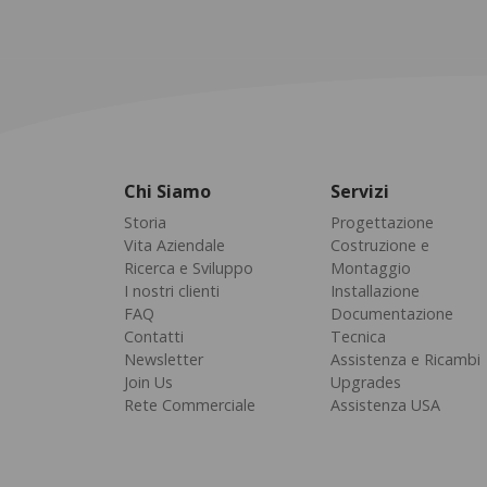
Chi Siamo
Servizi
Storia
Progettazione
Vita Aziendale
Costruzione e
Ricerca e Sviluppo
Montaggio
I nostri clienti
Installazione
FAQ
Documentazione
Contatti
Tecnica
Newsletter
Assistenza e Ricambi
Join Us
Upgrades
Rete Commerciale
Assistenza USA