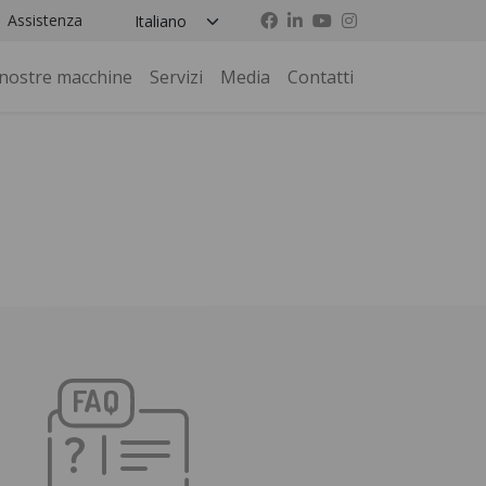
Assistenza
 nostre macchine
Servizi
Media
Contatti