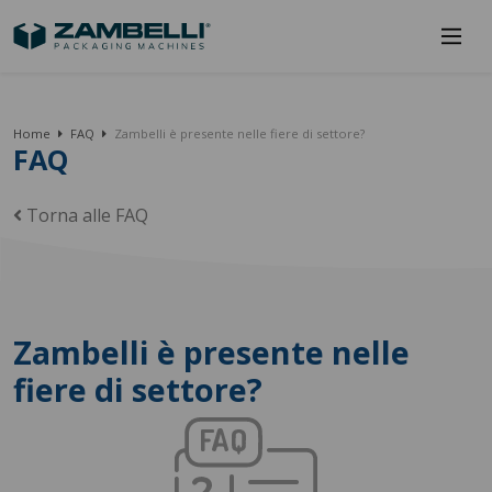
Home
FAQ
Zambelli è presente nelle fiere di settore?
FAQ
Torna alle FAQ
Zambelli è presente nelle
fiere di settore?