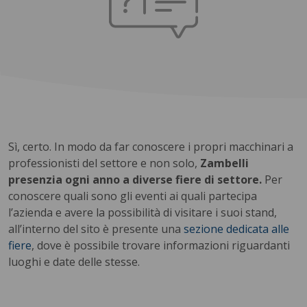
Sì, certo. In modo da far conoscere i propri macchinari a
professionisti del settore e non solo,
Zambelli
presenzia ogni anno a diverse fiere di settore.
Per
conoscere quali sono gli eventi ai quali partecipa
l’azienda e avere la possibilità di visitare i suoi stand,
all’interno del sito è presente una
sezione dedicata alle
fiere
, dove è possibile trovare informazioni riguardanti
luoghi e date delle stesse.