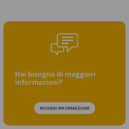
Hai bisogno di maggiori
informazioni?
RICHIEDI INFORMAZIONI