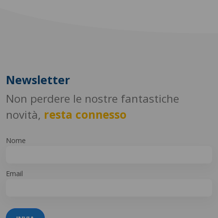
Newsletter
Non perdere le nostre fantastiche
novità,
resta connesso
Nome
Email