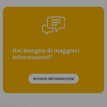
Hai bisogno di maggiori
informazioni?
RICHIEDI INFORMAZIONI