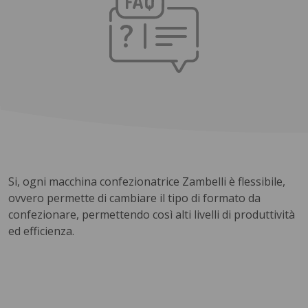
Si, ogni macchina confezionatrice Zambelli è flessibile,
ovvero permette di cambiare il tipo di formato da
confezionare, permettendo così alti livelli di produttività
ed efficienza.